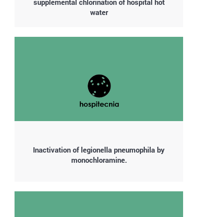
supplemental chlorination of hospital hot
water
Inactivation of legionella pneumophila by
monochloramine.