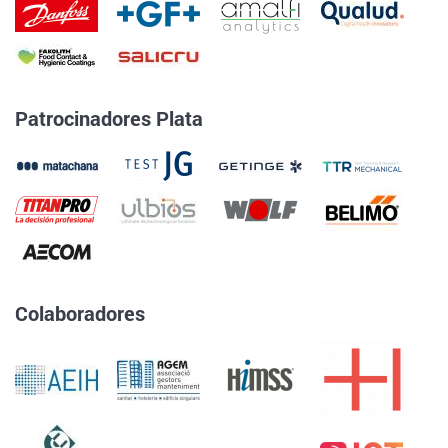
Patrocinadores Plata
Colaboradores