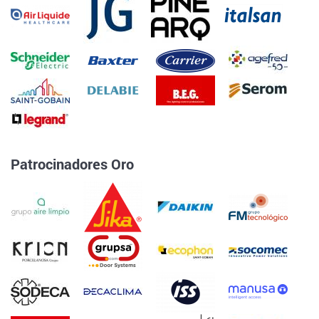
Patrocinadores Oro