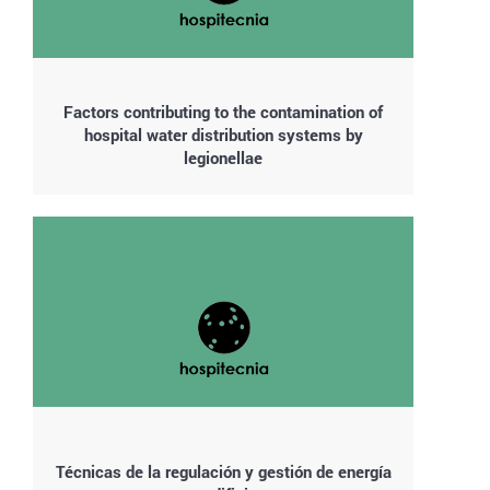
Factors contributing to the contamination of
hospital water distribution systems by
legionellae
Técnicas de la regulación y gestión de energía