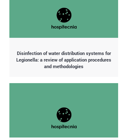
Disinfection of water distribution systems for
Legionella: a review of application procedures
and methodologies