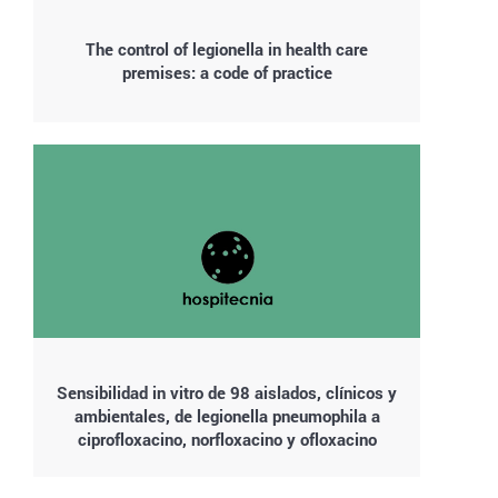
The control of legionella in health care
premises: a code of practice
Sensibilidad in vitro de 98 aislados, clínicos y
ambientales, de legionella pneumophila a
ciprofloxacino, norfloxacino y ofloxacino