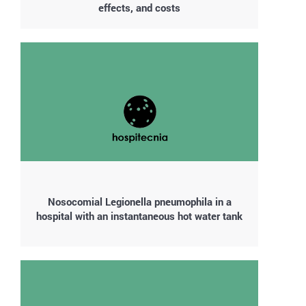
effects, and costs
Nosocomial Legionella pneumophila in a
hospital with an instantaneous hot water tank