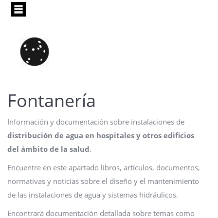
Pasar
al
contenido
principal
Fontanería
Información y documentación sobre instalaciones de
distribución de agua en hospitales y otros edificios
del ámbito de la salud
.
Encuentre en este apartado libros, artículos, documentos,
normativas y noticias sobre el diseño y el mantenimiento
de las instalaciones de agua y sistemas hidráulicos.
Encontrará documentación detallada sobre temas como