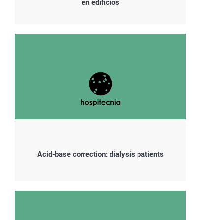
en edificios
Acid-base correction: dialysis patients