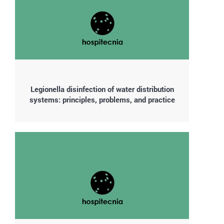
Legionella disinfection of water distribution
systems: principles, problems, and practice