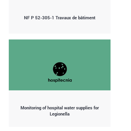
NF P 52-305-1 Travaux de bâtiment
Monitoring of hospital water supplies for
Legionella