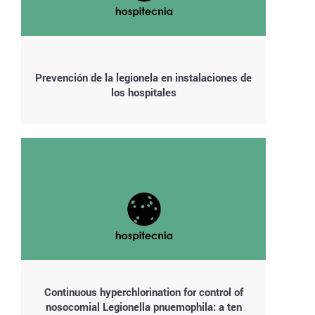
Prevención de la legionela en instalaciones de
los hospitales
Continuous hyperchlorination for control of
nosocomial Legionella pnuemophila: a ten