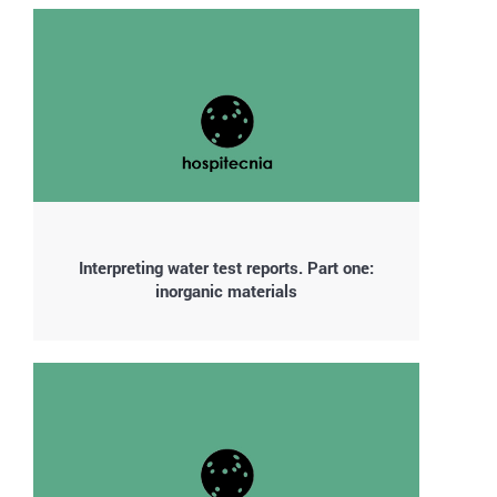
Interpreting water test reports. Part one:
inorganic materials