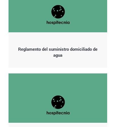
Reglamento del suministro domiciliado de
agua