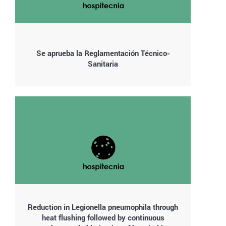
Se aprueba la Reglamentación Técnico-
Sanitaria
Reduction in Legionella pneumophila through
heat flushing followed by continuous