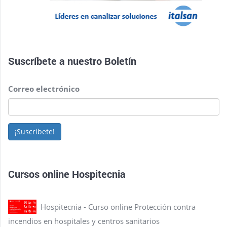
Suscríbete a nuestro
Boletín
Correo electrónico
¡Suscríbete!
Cursos online Hospitecnia
Hospitecnia - Curso online Protección contra
incendios en hospitales y centros sanitarios