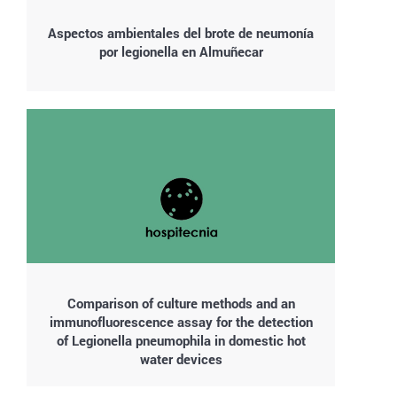
Aspectos ambientales del brote de neumonía
por legionella en Almuñecar
Comparison of culture methods and an
immunofluorescence assay for the detection
of Legionella pneumophila in domestic hot
water devices