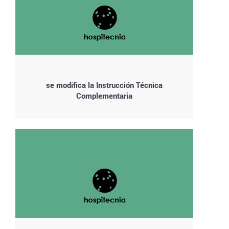
se modifica la Instrucción Técnica
Complementaria