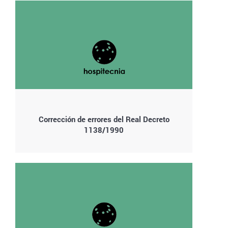
Corrección de errores del Real Decreto
1138/1990