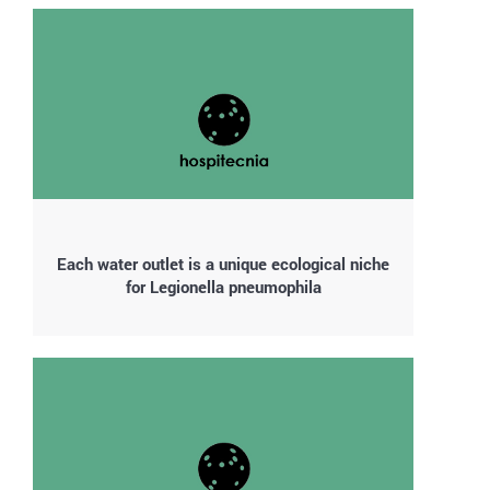
Each water outlet is a unique ecological niche
for Legionella pneumophila