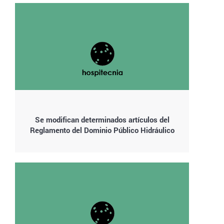
Se modifican determinados artículos del
Reglamento del Dominio Público Hidráulico