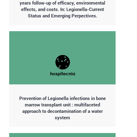
years follow-up of efficacy, environmental
effects, and costs. In: Legionella-Current
Status and Emerging Perpectives.
Prevention of Legionella infections in bone
marrow transplant unit : multifaceted
approach to decontamination of a water
system