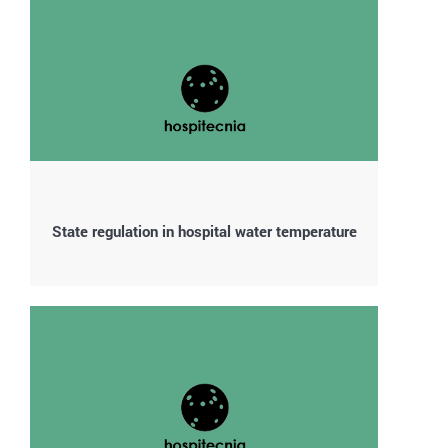
State regulation in hospital water temperature