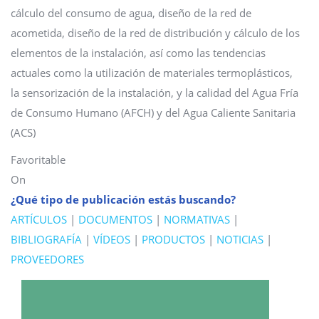
cálculo del consumo de agua, diseño de la red de
acometida, diseño de la red de distribución y cálculo de los
elementos de la instalación, así como las tendencias
actuales como la utilización de materiales termoplásticos,
la sensorización de la instalación, y la calidad del Agua Fría
de Consumo Humano (AFCH) y del Agua Caliente Sanitaria
(ACS)
Favoritable
On
¿Qué tipo de publicación estás buscando?
ARTÍCULOS
|
DOCUMENTOS
|
NORMATIVAS
|
BIBLIOGRAFÍA
|
VÍDEOS
|
PRODUCTOS
|
NOTICIAS
|
PROVEEDORES