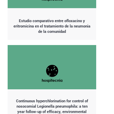
Estudio comparativo entre ofloxacino y
eritromicina en el tratamiento de la neumonia
de la comunidad
Continuous hyperchlorination for control of
nosocomial Legionella pneumophila: a ten
year follow-up of efficacy, environmental