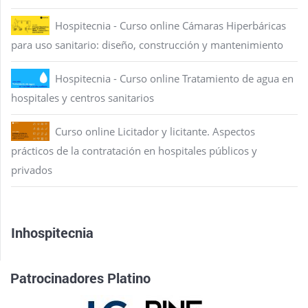
Hospitecnia - Curso online Cámaras Hiperbáricas
para uso sanitario: diseño, construcción y mantenimiento
Hospitecnia - Curso online Tratamiento de agua en
hospitales y centros sanitarios
Curso online Licitador y licitante. Aspectos
prácticos de la contratación en hospitales públicos y
privados
Inhospitecnia
Patrocinadores Platino