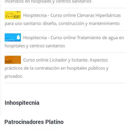
incendios en hospitales y centros sanitarios
Hospitecnia - Curso online Cámaras Hiperbáricas
para uso sanitario: diseño, construcción y mantenimiento
Hospitecnia - Curso online Tratamiento de agua en
hospitales y centros sanitarios
Curso online Licitador y licitante. Aspectos
prácticos de la contratación en hospitales públicos y
privados
Inhospitecnia
Patrocinadores Platino