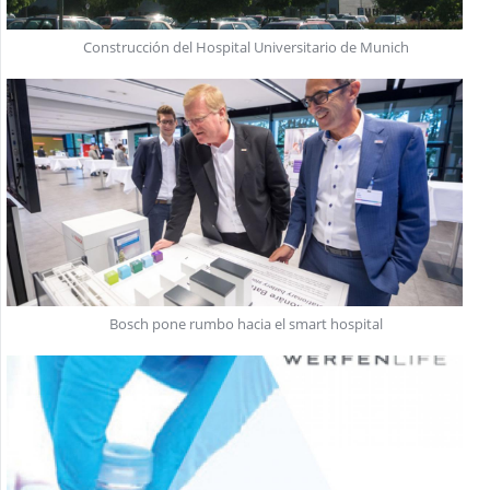
Construcción del Hospital Universitario de Munich
Bosch pone rumbo hacia el smart hospital