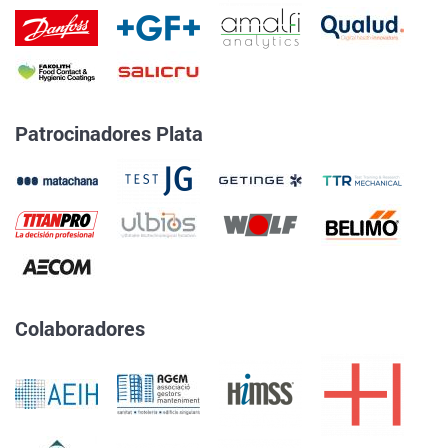
Patrocinadores Plata
Colaboradores