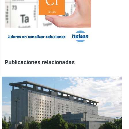
Publicaciones relacionadas