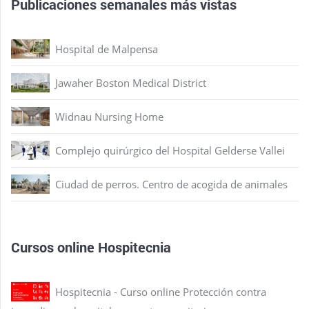
Publicaciones semanales más vistas
Hospital de Malpensa
Jawaher Boston Medical District
Widnau Nursing Home
Complejo quirúrgico del Hospital Gelderse Vallei
Ciudad de perros. Centro de acogida de animales
Cursos online Hospitecnia
Hospitecnia - Curso online Protección contra