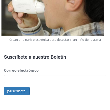
Crean una nariz electrónica para detectar si un niño tiene asma
Suscríbete a nuestro
Boletín
Correo electrónico
¡Suscríbete!