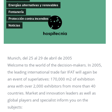
Energías alternativas y renovables
Fontanería
Protección contra incendios
Noticias
Munich, del 25 al 29 de abril de 2005
Welcome to the world of the decision-makers. In 2005,
the leading international trade fair IFAT will again be
an event of superlatives: 170,000 m2 of exhibition
area with over 2,000 exhibitors from more than 40
countries. Market and innovation leaders as well as
global players and specialist inform you on the
subjects: