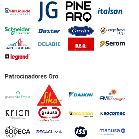
Patrocinadores Oro