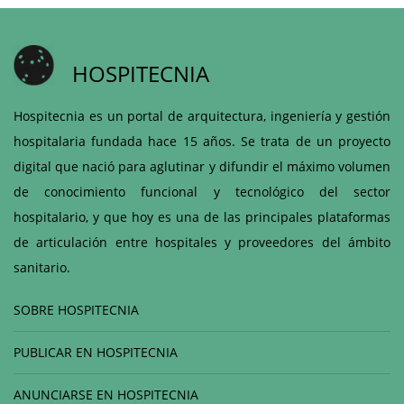
HOSPITECNIA
Hospitecnia es un portal de arquitectura, ingeniería y gestión
hospitalaria fundada hace 15 años. Se trata de un proyecto
digital que nació para aglutinar y difundir el máximo volumen
de conocimiento funcional y tecnológico del sector
hospitalario, y que hoy es una de las principales plataformas
de articulación entre hospitales y proveedores del ámbito
sanitario.
SOBRE HOSPITECNIA
PUBLICAR EN HOSPITECNIA
ANUNCIARSE EN HOSPITECNIA