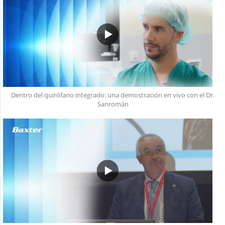
Dentro del quirófano integrado: una demostración en vivo con el Dr.
Sanromán