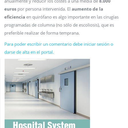
anualmente y reducir los costes a una media de
8.000
euros
por persona intervenida. El
aumento de la
eficiencia
en quirófano es algo importante en las cirugías
programadas de columna (no sólo de escoliosis), que es
preferible realizar de forma temprana.
Para poder escribir un comentario debe iniciar sesión o
darse de alta en el portal.