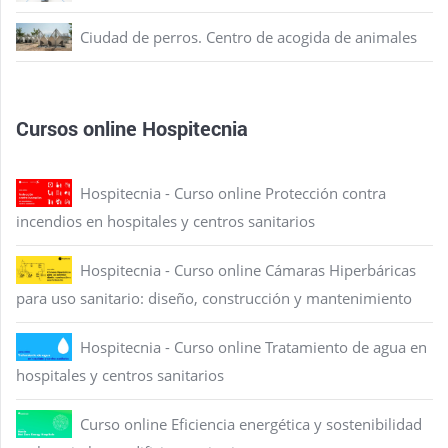
Ciudad de perros. Centro de acogida de animales
Cursos online Hospitecnia
Hospitecnia - Curso online Protección contra
incendios en hospitales y centros sanitarios
Hospitecnia - Curso online Cámaras Hiperbáricas
para uso sanitario: diseño, construcción y mantenimiento
Hospitecnia - Curso online Tratamiento de agua en
hospitales y centros sanitarios
Curso online Eficiencia energética y sostenibilidad