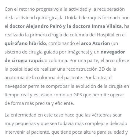
Con el retorno progresivo a la actividad y la recuperación
de la actividad quirúrgica, la Unidad de raquis formada por
el
doctor Alejandro Peiró y la doctora Imma Vilalta,
ha
realizado la primera cirugía de columna del Hospital en el
quirófano híbrido
, combinando el
arco Azurion
(un
sistema de cirugía guiada por imágenes) y un
navegador
de cirugía raquis
o columna. Por una parte, el arco ofrece
la posibilidad de realizar una reconstrucción 3D de la
anatomía de la columna del paciente. Por la otra, el
navegador permite comprobar la evolución de la cirugía en
tiempo real y es usado como un GPS que permite operar
de forma más precisa y eficiente.
La enfermedad en este caso hace que las vértebras sean
muy pequeñas y que sea todavía más complejo y delicado
intervenir al paciente, que tiene poca altura para su edad y