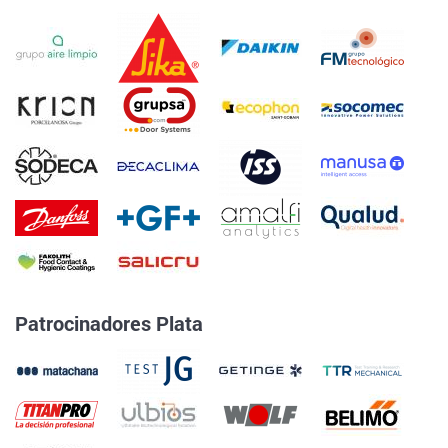
Patrocinadores Plata