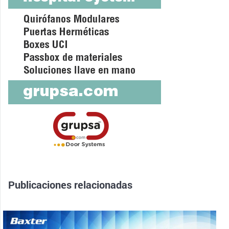
Publicaciones relacionadas