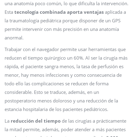
una anatomía poco común, lo que dificulta la intervención.
Esta
tecnología combinada aporta ventajas
aplicada a
la traumatología pediátrica porque disponer de un GPS
permite intervenir con más precisión en una anatomía
anormal.
Trabajar con el navegador permite usar herramientas que
reducen el tiempo quirúrgico un 60%. Al ser la cirugía más
rápida, el paciente sangra menos, la tasa de perfusión es
menor, hay menos infecciones y como consecuencia de
todo ello las complicaciones se reducen de forma
considerable. Esto se traduce, además, en un
postoperatorio menos doloroso y una reducción de la
estancia hospitalaria de los pacientes pediátricos.
La
reducción del tiempo
de las cirugías a prácticamente
la mitad permite, además, poder atender a más pacientes