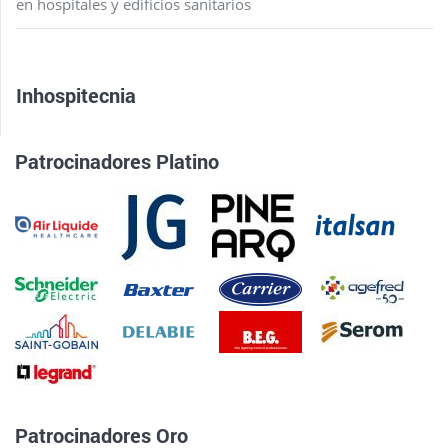
en hospitales y edificios sanitarios
Inhospitecnia
Patrocinadores Platino
Patrocinadores Oro