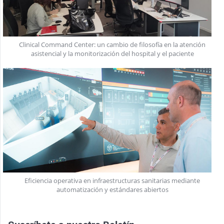
Clinical Command Center: un cambio de filosofía en la atención
asistencial y la monitorización del hospital y el paciente
Eficiencia operativa en infraestructuras sanitarias mediante
automatización y estándares abiertos