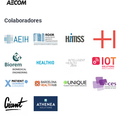
Colaboradores