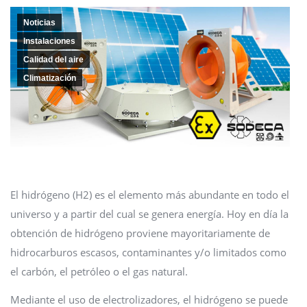
Noticias
Instalaciones
Calidad del aire
Climatización
El hidrógeno (H2) es el elemento más abundante en todo el
universo y a partir del cual se genera energía. Hoy en día la
obtención de hidrógeno proviene mayoritariamente de
hidrocarburos escasos, contaminantes y/o limitados como
el carbón, el petróleo o el gas natural.
Mediante el uso de electrolizadores, el hidrógeno se puede