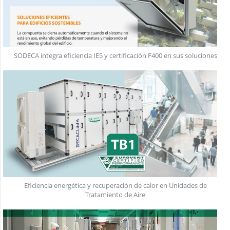
SODECA integra eficiencia IE5 y certificación F400 en sus soluciones
Eficiencia energética y recuperación de calor en Unidades de
Tratamiento de Aire