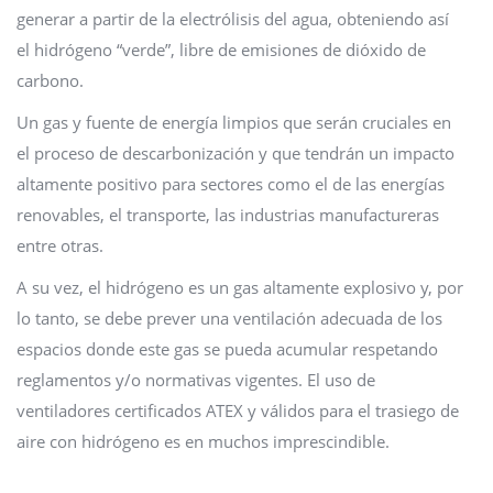
generar a partir de la electrólisis del agua, obteniendo así
el hidrógeno “verde”, libre de emisiones de dióxido de
carbono.
Un gas y fuente de energía limpios que serán cruciales en
el proceso de descarbonización y que tendrán un impacto
altamente positivo para sectores como el de las energías
renovables, el transporte, las industrias manufactureras
entre otras.
A su vez, el hidrógeno es un gas altamente explosivo y, por
lo tanto, se debe prever una ventilación adecuada de los
espacios donde este gas se pueda acumular respetando
reglamentos y/o normativas vigentes. El uso de
ventiladores certificados ATEX y válidos para el trasiego de
aire con hidrógeno es en muchos imprescindible.