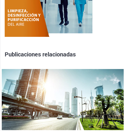
Publicaciones relacionadas