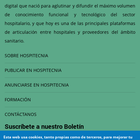
digital que nació para aglutinar y difundir el máximo volumen
de conocimiento funcional y tecnológico del sector
hospitalario, y que hoy es una de las principales plataformas
de articulación entre hospitales y proveedores del ámbito
sanitario.
SOBRE HOSPITECNIA
PUBLICAR EN HOSPITECNIA
ANUNCIARSE EN HOSPITECNIA
FORMACIÓN
CONTÁCTANOS
Suscríbete a nuestro
Boletín
Esta web usa cookies, tanto propias como de terceros, para mejorar tu