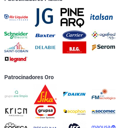
Patrocinadores Oro