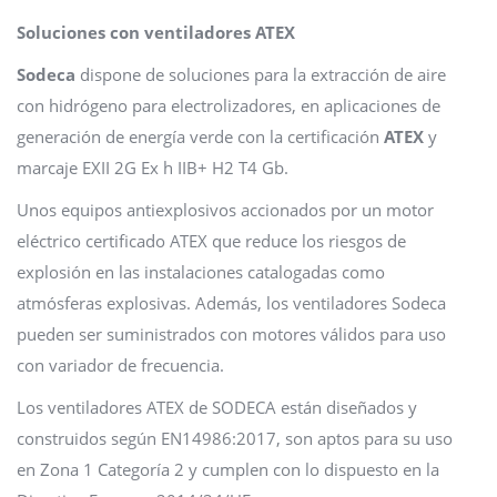
Soluciones con ventiladores ATEX
Sodeca
dispone de soluciones para la extracción de aire
con hidrógeno para electrolizadores, en aplicaciones de
generación de energía verde con la certificación
ATEX
y
marcaje EXII 2G Ex h IIB+ H2 T4 Gb.
Unos equipos antiexplosivos accionados por un motor
eléctrico certificado ATEX que reduce los riesgos de
explosión en las instalaciones catalogadas como
atmósferas explosivas. Además, los ventiladores Sodeca
pueden ser suministrados con motores válidos para uso
con variador de frecuencia.
Los ventiladores ATEX de SODECA están diseñados y
construidos según EN14986:2017, son aptos para su uso
en Zona 1 Categoría 2 y cumplen con lo dispuesto en la