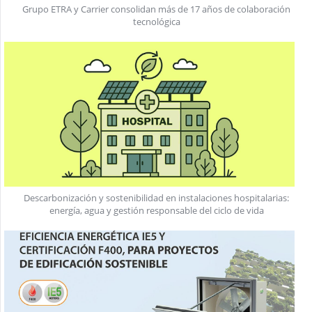
Grupo ETRA y Carrier consolidan más de 17 años de colaboración
tecnológica
Descarbonización y sostenibilidad en instalaciones hospitalarias:
energía, agua y gestión responsable del ciclo de vida