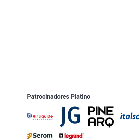
Patrocinadores Platino