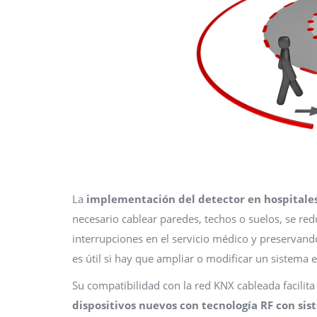
La
implementación del detector en hospitale
necesario cablear paredes, techos o suelos, se red
interrupciones en el servicio médico y preservand
es útil si hay que ampliar o modificar un sistema ex
Su compatibilidad con la red KNX cableada facilita
dispositivos nuevos con tecnología RF con sis