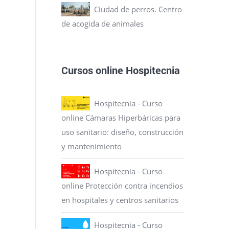
Ciudad de perros. Centro
de acogida de animales
Cursos online Hospitecnia
Hospitecnia - Curso
online Cámaras Hiperbáricas para
uso sanitario: diseño, construcción
y mantenimiento
Hospitecnia - Curso
online Protección contra incendios
en hospitales y centros sanitarios
Hospitecnia - Curso