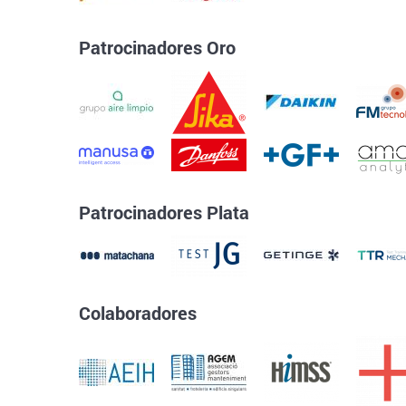
Patrocinadores Oro
Patrocinadores Plata
Colaboradores