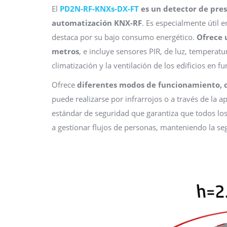
El
PD2N-RF-KNXs-DX-FT
es un detector de pre
automatización KNX-RF
. Es especialmente útil 
destaca por su bajo consumo energético.
Ofrece 
metros
, e incluye sensores PIR, de luz, temperatu
climatización y la ventilación de los edificios en 
Ofrece
diferentes modos de funcionamiento, 
puede realizarse por infrarrojos o a través de la 
estándar de seguridad que garantiza que todos lo
a gestionar flujos de personas, manteniendo la se