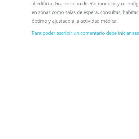
al edificio. Gracias a un diseño modular y reconfig
en zonas como salas de espera, consultas, habita
óptimo y ajustado a la actividad médica.
Para poder escribir un comentario debe iniciar sesi