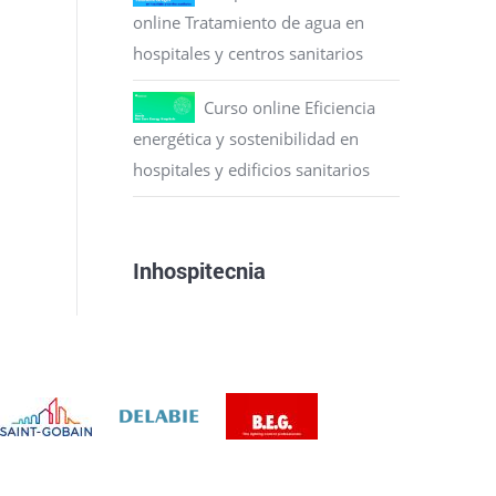
online Tratamiento de agua en
hospitales y centros sanitarios
Curso online Eficiencia
energética y sostenibilidad en
hospitales y edificios sanitarios
Inhospitecnia