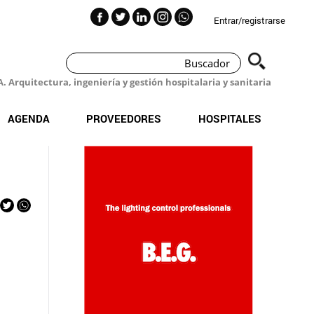
Entrar/registrarse
 Arquitectura, ingeniería y gestión hospitalaria y sanitaria
AGENDA
PROVEEDORES
HOSPITALES