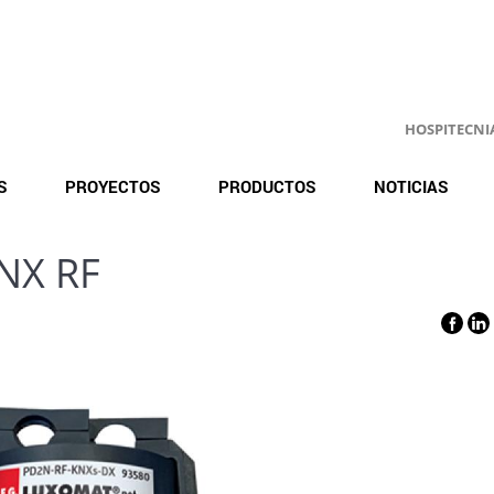
HOSPITECNIA.
S
PROYECTOS
PRODUCTOS
NOTICIAS
KNX RF