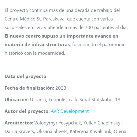
El proyecto continúa más de una década de trabajo del
Centro Médico St. Paraskeva, que cuenta con varias
sucursales en Lviv y atiende a más de 700 pacientes al día.
El nuevo centro supuso un importante avance en
materia de infraestructuras
, fusionando el patrimonio
histórico con la modernidad.
Data del proyecto
Fecha de finalización:
2023
Ubicación:
Ucrania, Leópolis, calle Smal-Stotskoho, 13
Autor del proyecto:
AVR Development
Arquitectos:
Volodymyr Yosypchuk, Yulian Chaplinskyi,
Dariia Kravets, Oksana Shvets, Kateryna Kovalchuk, Olena