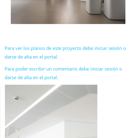
Para ver los planos de este proyecto debe iniciar sesión o
darse de alta en el portal.
Para poder escribir un comentario debe iniciar sesión o
darse de alta en el portal.