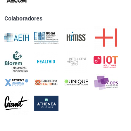
Colaboradores