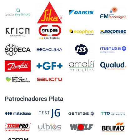
Patrocinadores Plata