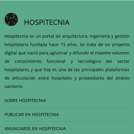
HOSPITECNIA
Hospitecnia es un portal de arquitectura, ingeniería y gestión
hospitalaria fundada hace 15 años. Se trata de un proyecto
digital que nació para aglutinar y difundir el máximo volumen
de conocimiento funcional y tecnológico del sector
hospitalario, y que hoy es una de las principales plataformas
de articulación entre hospitales y proveedores del ámbito
sanitario.
SOBRE HOSPITECNIA
PUBLICAR EN HOSPITECNIA
ANUNCIARSE EN HOSPITECNIA