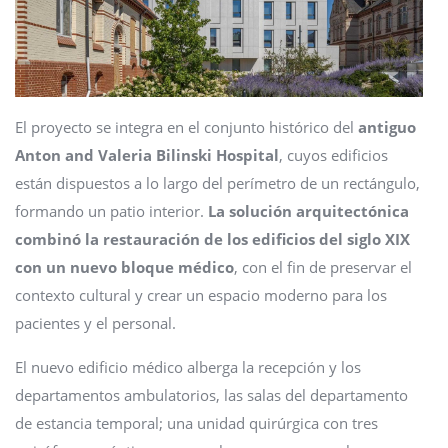
El proyecto se integra en el conjunto histórico del
antiguo
Anton and Valeria Bilinski Hospital
, cuyos edificios
están dispuestos a lo largo del perímetro de un rectángulo,
formando un patio interior.
La solución arquitectónica
combinó la restauración de los edificios del siglo XIX
con un nuevo bloque médico
, con el fin de preservar el
contexto cultural y crear un espacio moderno para los
pacientes y el personal.
El nuevo edificio médico alberga la recepción y los
departamentos ambulatorios, las salas del departamento
de estancia temporal; una unidad quirúrgica con tres