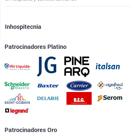
Inhospitecnia
Patrocinadores Platino
Patrocinadores Oro