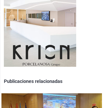
Publicaciones relacionadas