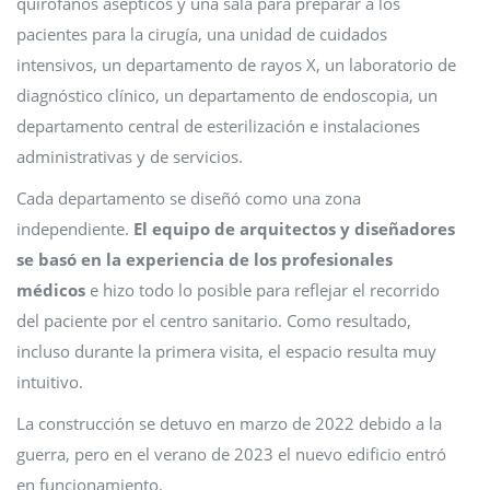
quirófanos asépticos y una sala para preparar a los
pacientes para la cirugía, una unidad de cuidados
intensivos, un departamento de rayos X, un laboratorio de
diagnóstico clínico, un departamento de endoscopia, un
departamento central de esterilización e instalaciones
administrativas y de servicios.
Cada departamento se diseñó como una zona
independiente.
El equipo de arquitectos y diseñadores
se basó en la experiencia de los profesionales
médicos
e hizo todo lo posible para reflejar el recorrido
del paciente por el centro sanitario. Como resultado,
incluso durante la primera visita, el espacio resulta muy
intuitivo.
La construcción se detuvo en marzo de 2022 debido a la
guerra, pero en el verano de 2023 el nuevo edificio entró
en funcionamiento.