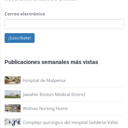
Correo electrónico
¡Suscríbete!
Publicaciones semanales más vistas
Hospital de Malpensa
Jawaher Boston Medical District
Widnau Nursing Home
Complejo quirúrgico del Hospital Gelderse Vallei