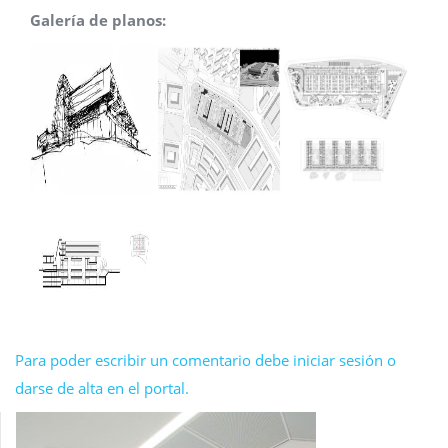
Galería de planos:
Para poder escribir un comentario debe iniciar sesión o
darse de alta en el portal.