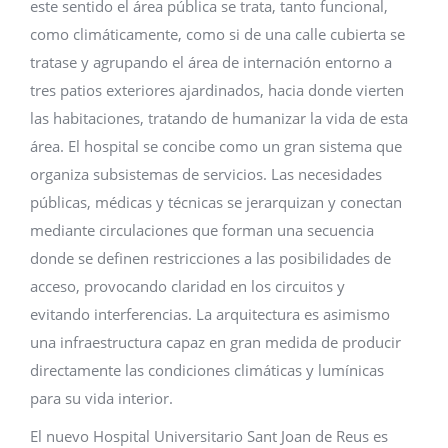
este sentido el área pública se trata, tanto funcional,
como climáticamente, como si de una calle cubierta se
tratase y agrupando el área de internación entorno a
tres patios exteriores ajardinados, hacia donde vierten
las habitaciones, tratando de humanizar la vida de esta
área. El hospital se concibe como un gran sistema que
organiza subsistemas de servicios. Las necesidades
públicas, médicas y técnicas se jerarquizan y conectan
mediante circulaciones que forman una secuencia
donde se definen restricciones a las posibilidades de
acceso, provocando claridad en los circuitos y
evitando interferencias. La arquitectura es asimismo
una infraestructura capaz en gran medida de producir
directamente las condiciones climáticas y lumínicas
para su vida interior.
El nuevo Hospital Universitario Sant Joan de Reus es