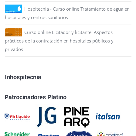
Hospitecnia - Curso online Tratamiento de agua en
hospitales y centros sanitarios
Curso online Licitador y licitante. Aspectos
prácticos de la contratación en hospitales públicos y
privados
Inhospitecnia
Patrocinadores Platino