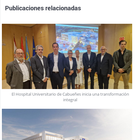
Publicaciones relacionadas
El Hospital Universitario de Cabueñes inicia una transformación
integral