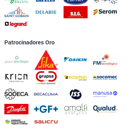
Patrocinadores Oro