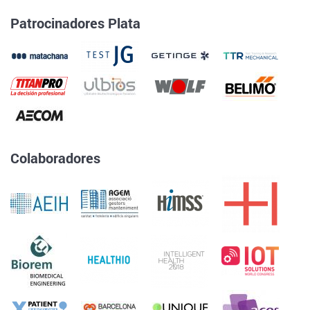
Patrocinadores Plata
Colaboradores