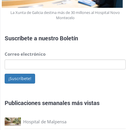
La Xunta de Galicia destina más de 30 millones al Hospital Novo
Montecelo
Suscríbete a nuestro
Boletín
Correo electrónico
¡Suscríbete!
Publicaciones semanales más vistas
Hospital de Malpensa