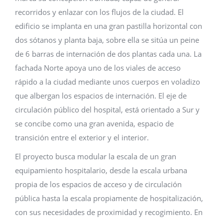
recorridos y enlazar con los flujos de la ciudad. El
edificio se implanta en una gran pastilla horizontal con
dos sótanos y planta baja, sobre ella se sitúa un peine
de 6 barras de internación de dos plantas cada una. La
fachada Norte apoya uno de los viales de acceso
rápido a la ciudad mediante unos cuerpos en voladizo
que albergan los espacios de internación. El eje de
circulación público del hospital, está orientado a Sur y
se concibe como una gran avenida, espacio de
transición entre el exterior y el interior.
El proyecto busca modular la escala de un gran
equipamiento hospitalario, desde la escala urbana
propia de los espacios de acceso y de circulación
pública hasta la escala propiamente de hospitalización,
con sus necesidades de proximidad y recogimiento. En