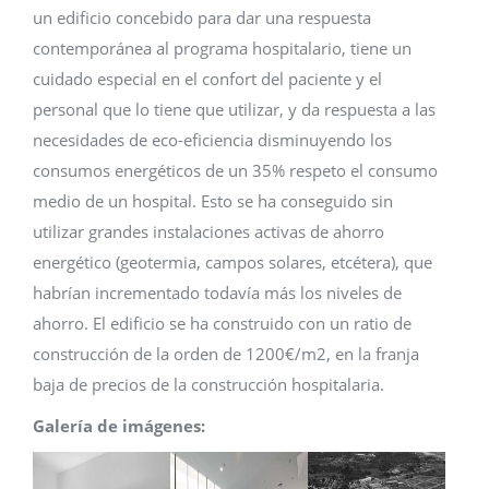
un edificio concebido para dar una respuesta
contemporánea al programa hospitalario, tiene un
cuidado especial en el confort del paciente y el
personal que lo tiene que utilizar, y da respuesta a las
necesidades de eco-eficiencia disminuyendo los
consumos energéticos de un 35% respeto el consumo
medio de un hospital. Esto se ha conseguido sin
utilizar grandes instalaciones activas de ahorro
energético (geotermia, campos solares, etcétera), que
habrían incrementado todavía más los niveles de
ahorro. El edificio se ha construido con un ratio de
construcción de la orden de 1200€/m2, en la franja
baja de precios de la construcción hospitalaria.
Galería de imágenes: