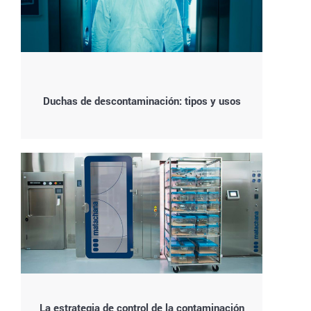
Duchas de descontaminación: tipos y usos
La estrategia de control de la contaminación