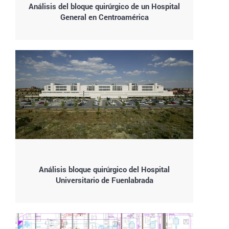
Análisis del bloque quirúrgico de un Hospital
General en Centroamérica
Análisis bloque quirúrgico del Hospital
Universitario de Fuenlabrada