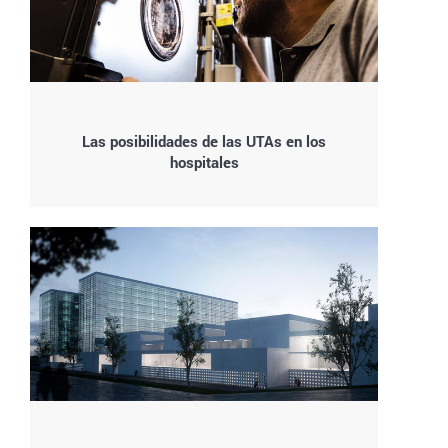
Las posibilidades de las UTAs en los
hospitales