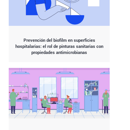
Prevención del biofilm en superficies
hospitalarias: el rol de pinturas sanitarias con
propiedades antimicrobianas