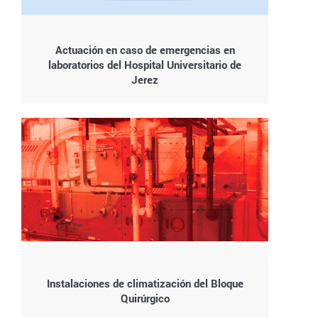
Actuación en caso de emergencias en
laboratorios del Hospital Universitario de
Jerez
Instalaciones de climatización del Bloque
Quirúrgico