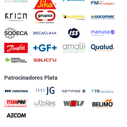
Patrocinadores Plata