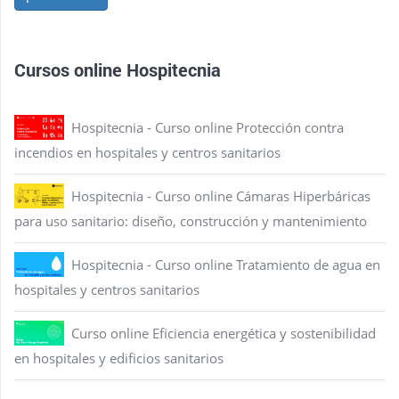
Cursos online Hospitecnia
Hospitecnia - Curso online Protección contra
incendios en hospitales y centros sanitarios
Hospitecnia - Curso online Cámaras Hiperbáricas
para uso sanitario: diseño, construcción y mantenimiento
Hospitecnia - Curso online Tratamiento de agua en
hospitales y centros sanitarios
Curso online Eficiencia energética y sostenibilidad
en hospitales y edificios sanitarios