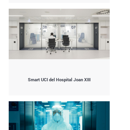
Smart UCI del Hospital Joan XIII