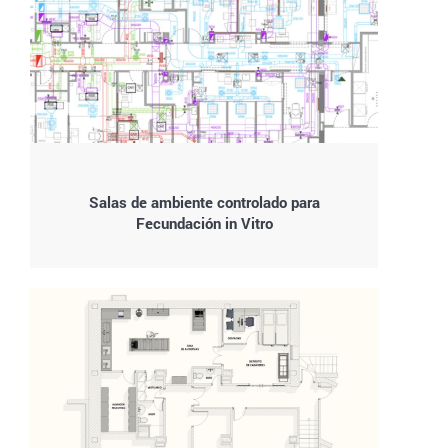
Salas de ambiente controlado para
Fecundación in Vitro