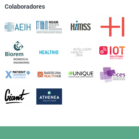
Colaboradores