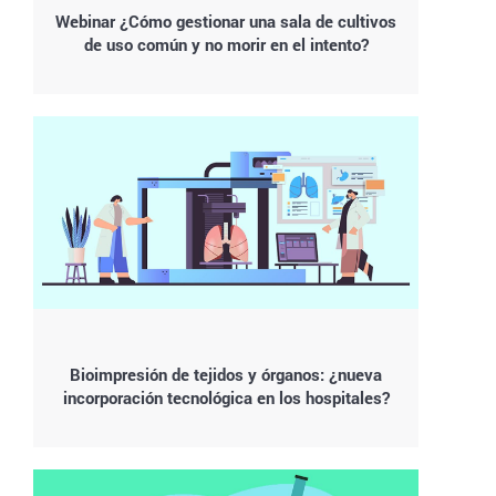
Webinar ¿Cómo gestionar una sala de cultivos
de uso común y no morir en el intento?
Bioimpresión de tejidos y órganos: ¿nueva
incorporación tecnológica en los hospitales?