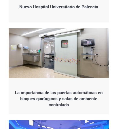
Nuevo Hospital Universitario de Palencia
La importancia de las puertas automáticas en
bloques quirúrgicos y salas de ambiente
controlado