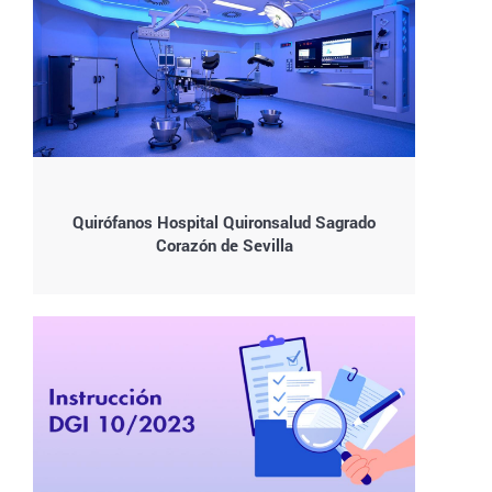
Quirófanos Hospital Quironsalud Sagrado
Corazón de Sevilla