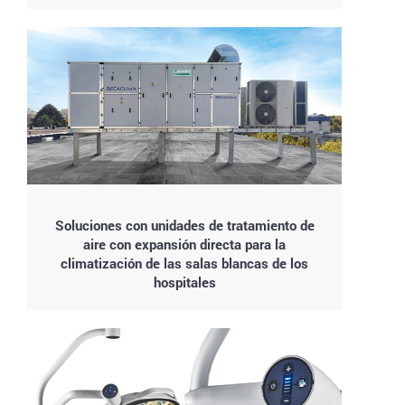
Soluciones con unidades de tratamiento de
aire con expansión directa para la
climatización de las salas blancas de los
hospitales