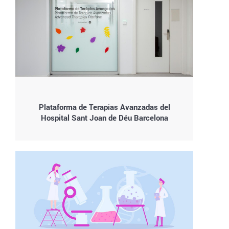
Plataforma de Terapias Avanzadas del
Hospital Sant Joan de Déu Barcelona