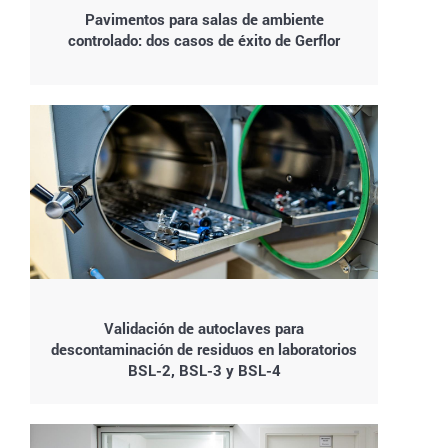
Pavimentos para salas de ambiente
controlado: dos casos de éxito de Gerflor
Validación de autoclaves para
descontaminación de residuos en laboratorios
BSL-2, BSL-3 y BSL-4