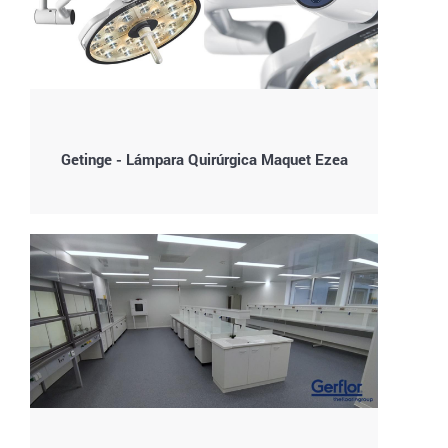
Getinge - Lámpara Quirúrgica Maquet Ezea