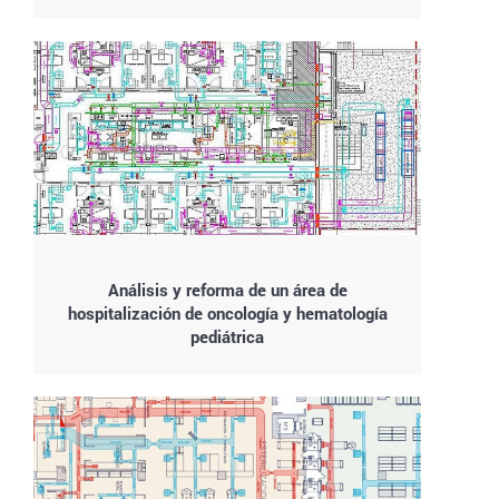
Análisis y reforma de un área de
hospitalización de oncología y hematología
pediátrica