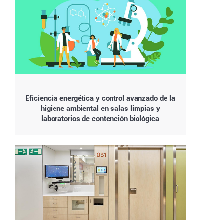
Eficiencia energética y control avanzado de la
higiene ambiental en salas limpias y
laboratorios de contención biológica