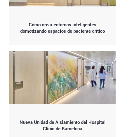
Cómo crear entornos inteligentes
domotizando espacios de paciente crítico
Nueva Unidad de Aislamiento del Hospital
Clínic de Barcelona