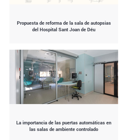
Propuesta de reforma de la sala de autopsias
del Hospital Sant Joan de Déu
La importancia de las puertas automáticas en
las salas de ambiente controlado