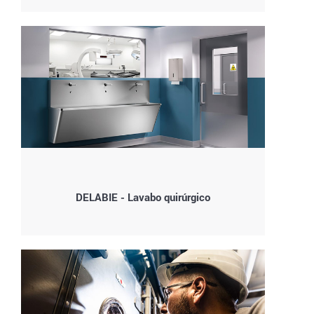
DELABIE - Lavabo quirúrgico