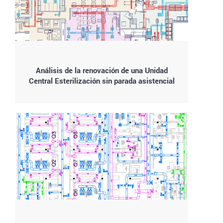
Análisis de la renovación de una Unidad
Central Esterilización sin parada asistencial