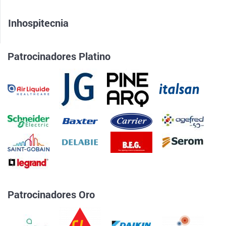
Inhospitecnia
Patrocinadores Platino
Patrocinadores Oro