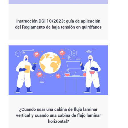
Instrucción DGI 10/2023: guía de aplicación
del Reglamento de baja tensión en quirófanos
¿Cuándo usar una cabina de flujo laminar
vertical y cuando una cabina de flujo laminar
horizontal?