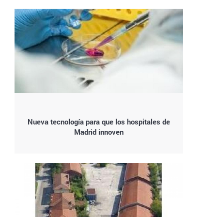
Nueva tecnología para que los hospitales de
Madrid innoven