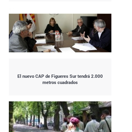
El nuevo CAP de Figueres Sur tendrá 2.000
metros cuadrados