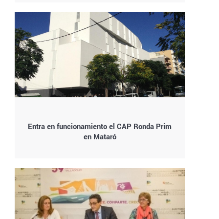
Entra en funcionamiento el CAP Ronda Prim
en Mataró