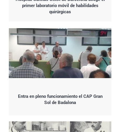
primer laboratorio móvil de habilidades
quirúrgicas
Entra en pleno funcionamiento el CAP Gran
Sol de Badalona