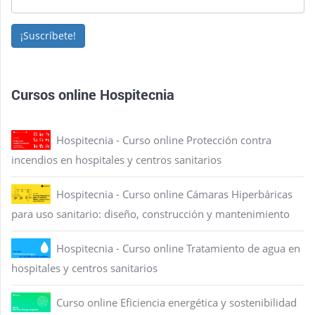
¡Suscríbete!
Cursos online Hospitecnia
Hospitecnia - Curso online Protección contra
incendios en hospitales y centros sanitarios
Hospitecnia - Curso online Cámaras Hiperbáricas
para uso sanitario: diseño, construcción y mantenimiento
Hospitecnia - Curso online Tratamiento de agua en
hospitales y centros sanitarios
Curso online Eficiencia energética y sostenibilidad