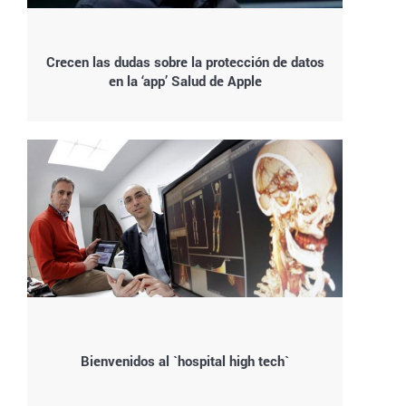
Crecen las dudas sobre la protección de datos
en la ‘app’ Salud de Apple
Bienvenidos al `hospital high tech`