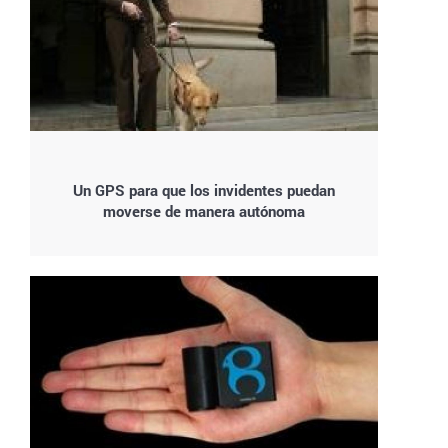
Un GPS para que los invidentes puedan
moverse de manera autónoma