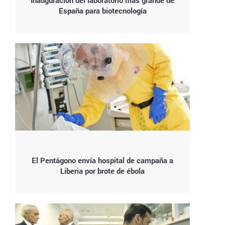
Inauguración del laboratorio más grande de
España para biotecnología
El Pentágono envía hospital de campaña a
Liberia por brote de ébola