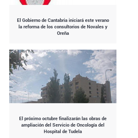
El Gobierno de Cantabria iniciará este verano
la reforma de los consultorios de Novales y
Oreña
El próximo octubre finalizarán las obras de
ampliación del Servicio de Oncología del
Hospital de Tudela