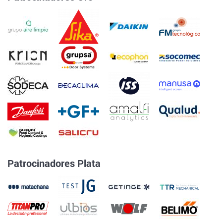
Patrocinadores Plata