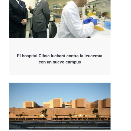
El hospital Clínic luchará contra la leucemia
con un nuevo campus