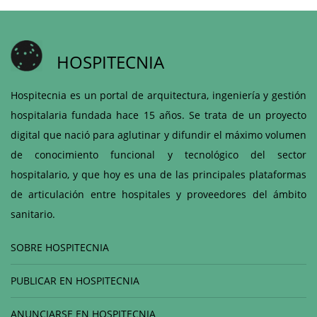
HOSPITECNIA
Hospitecnia es un portal de arquitectura, ingeniería y gestión
hospitalaria fundada hace 15 años. Se trata de un proyecto
digital que nació para aglutinar y difundir el máximo volumen
de conocimiento funcional y tecnológico del sector
hospitalario, y que hoy es una de las principales plataformas
de articulación entre hospitales y proveedores del ámbito
sanitario.
SOBRE HOSPITECNIA
PUBLICAR EN HOSPITECNIA
ANUNCIARSE EN HOSPITECNIA