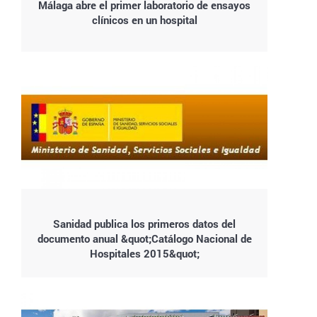
Málaga abre el primer laboratorio de ensayos
clínicos en un hospital
Sanidad publica los primeros datos del
documento anual &quot;Catálogo Nacional de
Hospitales 2015&quot;