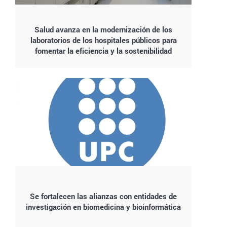
Salud avanza en la modernización de los
laboratorios de los hospitales públicos para
fomentar la eficiencia y la sostenibilidad
Se fortalecen las alianzas con entidades de
investigación en biomedicina y bioinformática