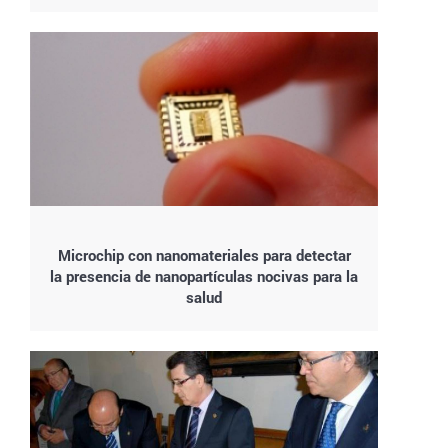
Microchip con nanomateriales para detectar
la presencia de nanopartículas nocivas para la
salud