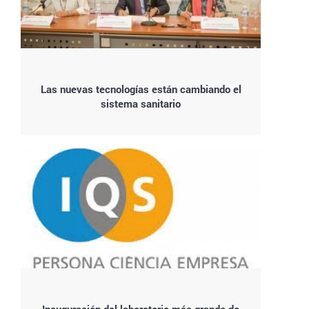
Las nuevas tecnologías están cambiando el
sistema sanitario