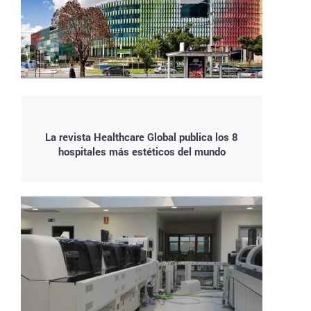
La revista Healthcare Global publica los 8
hospitales más estéticos del mundo