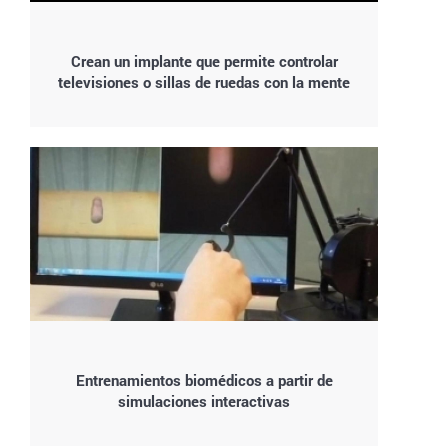
Crean un implante que permite controlar
televisiones o sillas de ruedas con la mente
Entrenamientos biomédicos a partir de
simulaciones interactivas