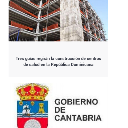
Tres guías regirán la construcción de centros
de salud en la República Dominicana