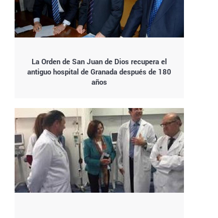
La Orden de San Juan de Dios recupera el
antiguo hospital de Granada después de 180
años