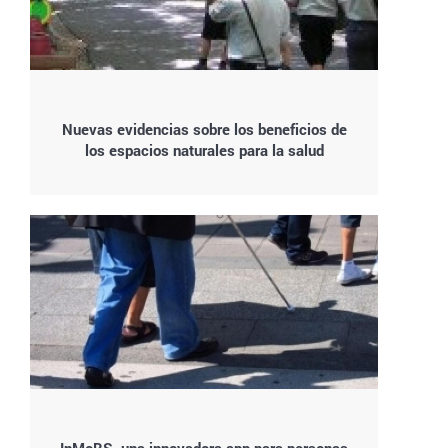
Nuevas evidencias sobre los beneficios de
los espacios naturales para la salud