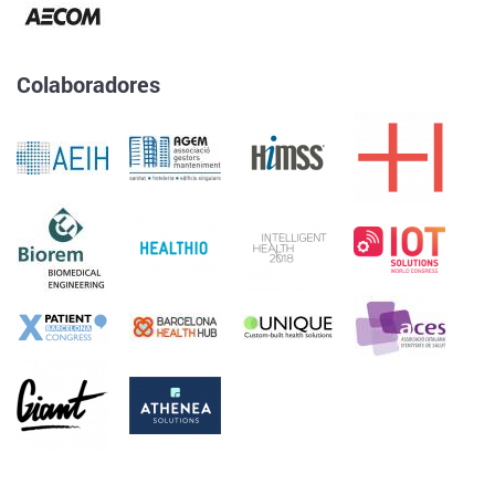
Colaboradores