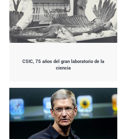
CSIC, 75 años del gran laboratorio de la
ciencia