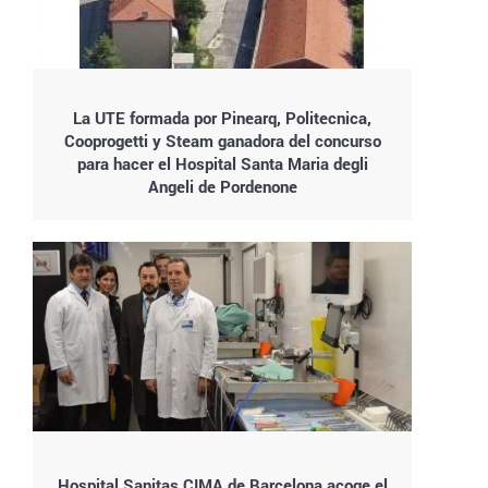
La UTE formada por Pinearq, Politecnica,
Cooprogetti y Steam ganadora del concurso
para hacer el Hospital Santa Maria degli
Angeli de Pordenone
Hospital Sanitas CIMA de Barcelona acoge el