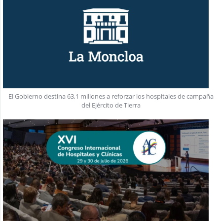
El Gobierno destina 63,1 millones a reforzar los hospitales de campaña
del Ejército de Tierra