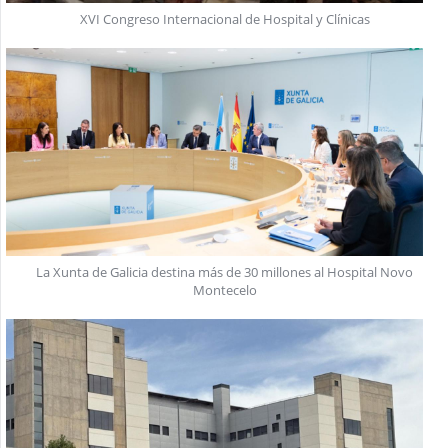
XVI Congreso Internacional de Hospital y Clínicas
La Xunta de Galicia destina más de 30 millones al Hospital Novo
Montecelo