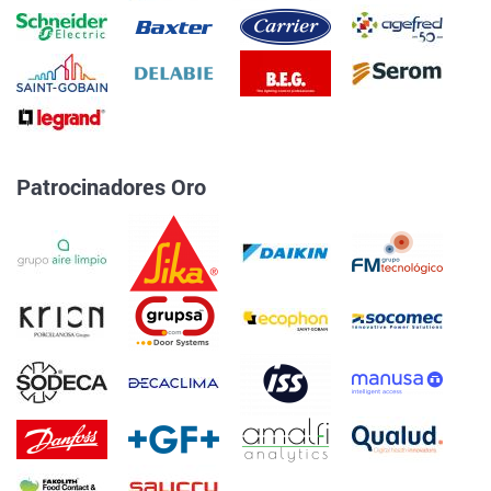
Patrocinadores Oro