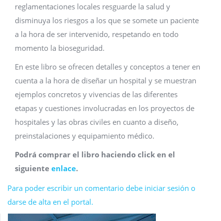
reglamentaciones locales resguarde la salud y
disminuya los riesgos a los que se somete un paciente
a la hora de ser intervenido, respetando en todo
momento la bioseguridad.
En este libro se ofrecen detalles y conceptos a tener en
cuenta a la hora de diseñar un hospital y se muestran
ejemplos concretos y vivencias de las diferentes
etapas y cuestiones involucradas en los proyectos de
hospitales y las obras civiles en cuanto a diseño,
preinstalaciones y equipamiento médico.
Podrá comprar el libro haciendo click en el
siguiente
enlace
.
Para poder escribir un comentario debe iniciar sesión o
darse de alta en el portal.