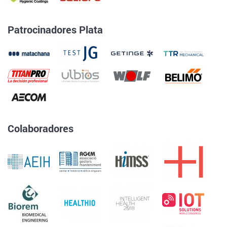
Patrocinadores Plata
Colaboradores