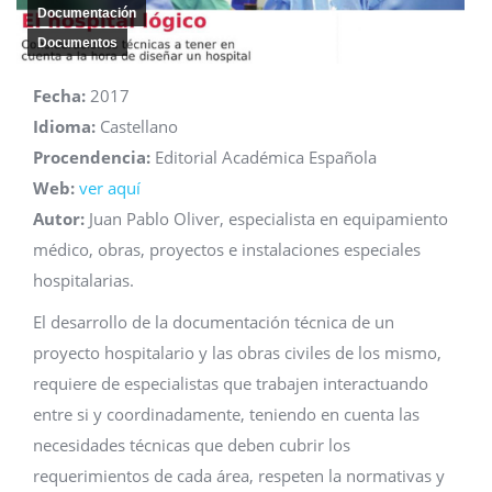
Documentación
Documentos
Fecha:
2017
Idioma:
Castellano
Procendencia:
Editorial Académica Española
Web:
ver aquí
Autor:
Juan Pablo Oliver, especialista en equipamiento
médico, obras, proyectos e instalaciones especiales
hospitalarias.
El desarrollo de la documentación técnica de un
proyecto hospitalario y las obras civiles de los mismo,
requiere de especialistas que trabajen interactuando
entre si y coordinadamente, teniendo en cuenta las
necesidades técnicas que deben cubrir los
requerimientos de cada área, respeten la normativas y