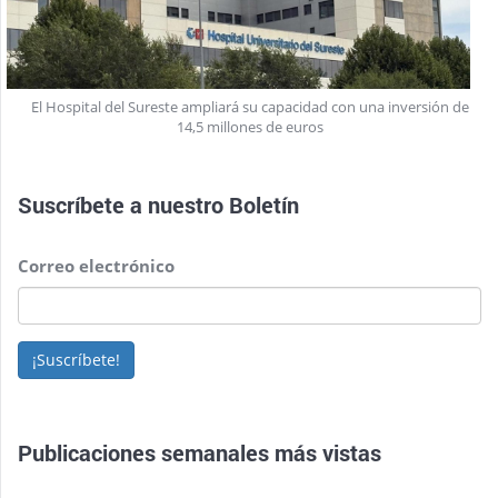
El Hospital del Sureste ampliará su capacidad con una inversión de
14,5 millones de euros
Suscríbete a nuestro
Boletín
Correo electrónico
¡Suscríbete!
Publicaciones semanales más vistas