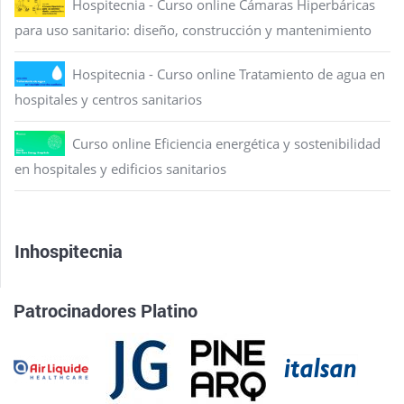
Hospitecnia - Curso online Cámaras Hiperbáricas
para uso sanitario: diseño, construcción y mantenimiento
Hospitecnia - Curso online Tratamiento de agua en
hospitales y centros sanitarios
Curso online Eficiencia energética y sostenibilidad
en hospitales y edificios sanitarios
Inhospitecnia
Patrocinadores Platino