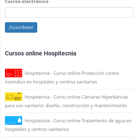
Correo electrónico
¡Suscríbete!
Cursos online Hospitecnia
Hospitecnia - Curso online Protección contra
incendios en hospitales y centros sanitarios
Hospitecnia - Curso online Cámaras Hiperbáricas
para uso sanitario: diseño, construcción y mantenimiento
Hospitecnia - Curso online Tratamiento de agua en
hospitales y centros sanitarios