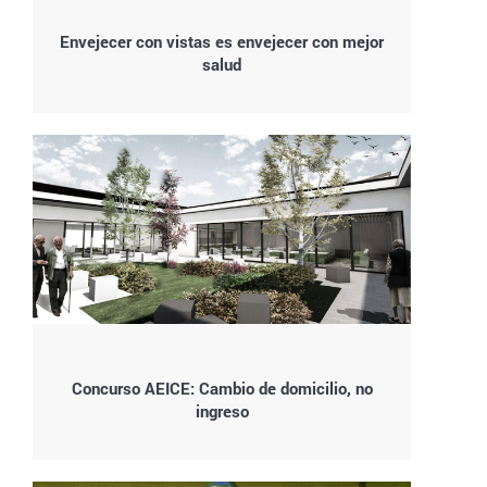
Envejecer con vistas es envejecer con mejor
salud
Concurso AEICE: Cambio de domicilio, no
ingreso