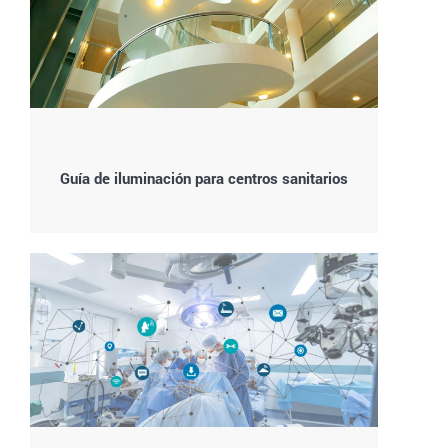
Guía de iluminación para centros sanitarios