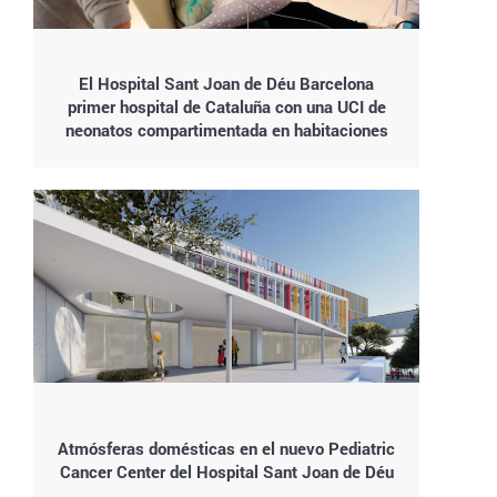
El Hospital Sant Joan de Déu Barcelona
primer hospital de Cataluña con una UCI de
neonatos compartimentada en habitaciones
Atmósferas domésticas en el nuevo Pediatric
Cancer Center del Hospital Sant Joan de Déu