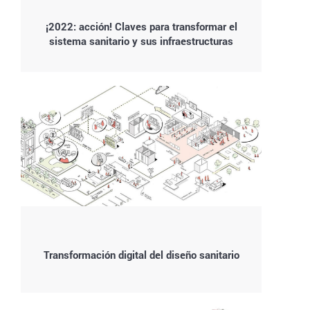
¡2022: acción! Claves para transformar el
sistema sanitario y sus infraestructuras
Transformación digital del diseño sanitario