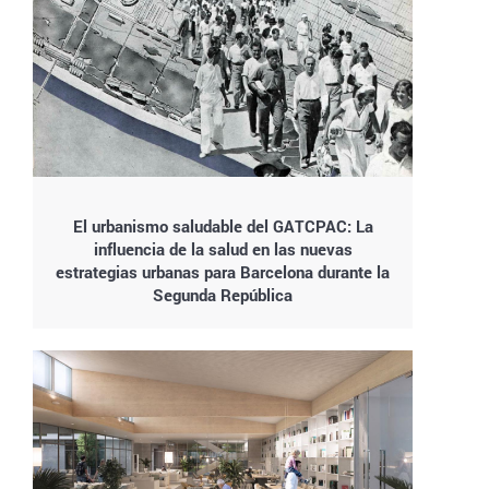
El urbanismo saludable del GATCPAC: La
influencia de la salud en las nuevas
estrategias urbanas para Barcelona durante la
Segunda República