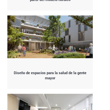
Diseño de espacios para la salud de la gente
mayor