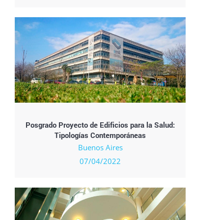
Posgrado Proyecto de Edificios para la Salud:
Tipologías Contemporáneas
Buenos Aires
07/04/2022