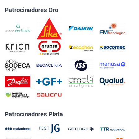
Patrocinadores Oro
Patrocinadores Plata