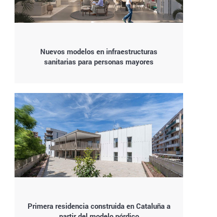
Nuevos modelos en infraestructuras
sanitarias para personas mayores
Primera residencia construida en Cataluña a
partir del modelo nórdico