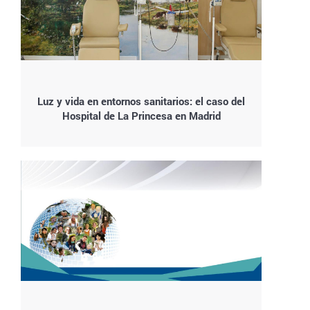
Luz y vida en entornos sanitarios: el caso del
Hospital de La Princesa en Madrid