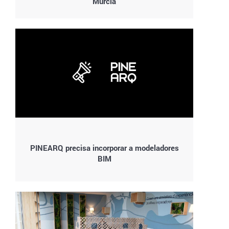
Murcia
PINEARQ precisa incorporar a modeladores
BIM