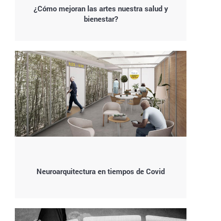
¿Cómo mejoran las artes nuestra salud y
bienestar?
Neuroarquitectura en tiempos de Covid