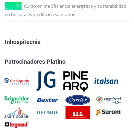
Curso online Eficiencia energética y sostenibilidad
en hospitales y edificios sanitarios
Inhospitecnia
Patrocinadores Platino