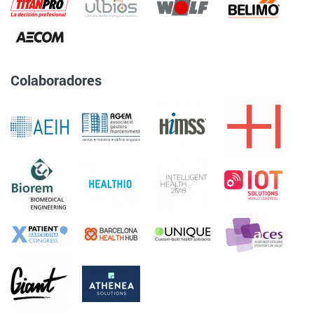
Colaboradores