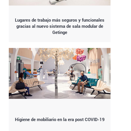
Lugares de trabajo más seguros y funcionales
gracias al nuevo sistema de sala modular de
Getinge
Higiene de mobiliario en la era post COVID-19