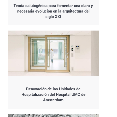
Teoría salutogénica para fomentar una clara y
necesaria evolución en la arquitectura del
siglo XXI
Renovación de las Unidades de
Hospitalización del Hospital UMC de
Amsterdam