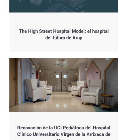
The High Street Hospital Model: el hospital
del futuro de Arup
Renovación de la UCI Pediátrica del Hospital
Clínico Universitario Virgen de la Arrixaca de