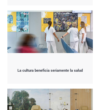
La cultura beneficia seriamente la salud