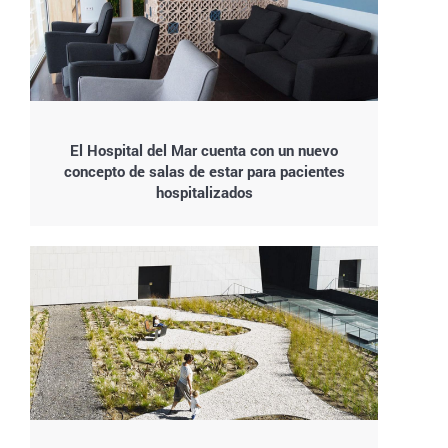
El Hospital del Mar cuenta con un nuevo
concepto de salas de estar para pacientes
hospitalizados