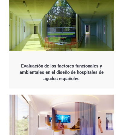
Evaluación de los factores funcionales y
ambientales en el diseño de hospitales de
agudos españoles