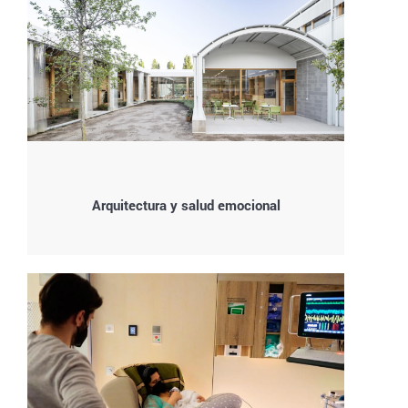
Arquitectura y salud emocional