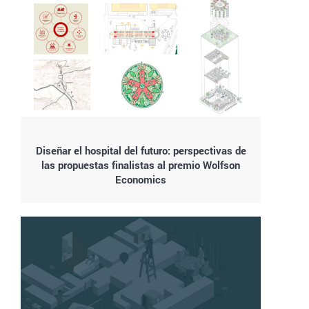
Diseñar el hospital del futuro: perspectivas de
las propuestas finalistas al premio Wolfson
Economics