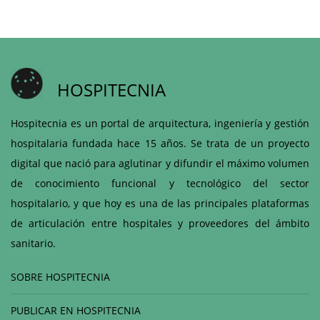
HOSPITECNIA
Hospitecnia es un portal de arquitectura, ingeniería y gestión
hospitalaria fundada hace 15 años. Se trata de un proyecto
digital que nació para aglutinar y difundir el máximo volumen
de conocimiento funcional y tecnológico del sector
hospitalario, y que hoy es una de las principales plataformas
de articulación entre hospitales y proveedores del ámbito
sanitario.
SOBRE HOSPITECNIA
PUBLICAR EN HOSPITECNIA