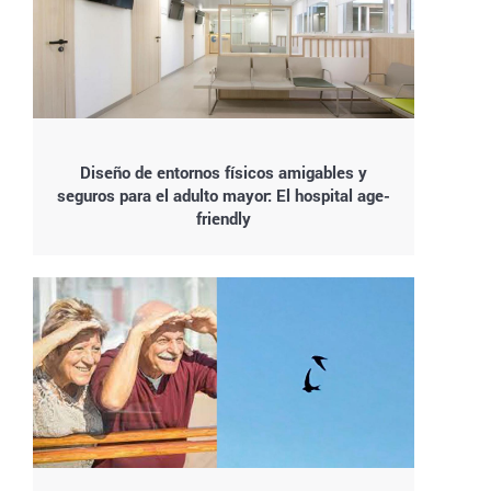
Diseño de entornos físicos amigables y
seguros para el adulto mayor: El hospital age-
friendly