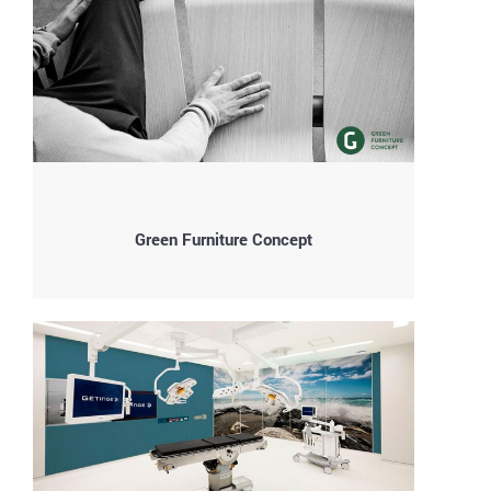
Green Furniture Concept