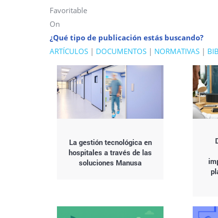
Favoritable
On
¿Qué tipo de publicación estás buscando?
ARTÍCULOS
|
DOCUMENTOS
|
NORMATIVAS
|
BI
La gestión tecnológica en
hospitales a través de las
im
soluciones Manusa
pl