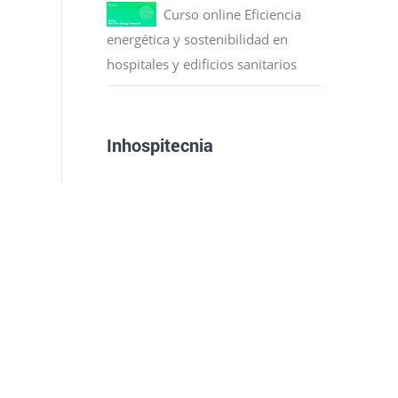
Curso online Eficiencia
energética y sostenibilidad en
hospitales y edificios sanitarios
Inhospitecnia