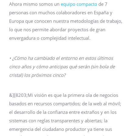
Ahora mismo somos un
equipo compacto
de 7
personas con muchos colaboradores en España y
Europa que conocen nuestra metodologías de trabajo,
lo que nos permite abordar proyectos de gran
envergadura o complejidad intelectual.
• ¿Cómo ha cambiado el entorno en estos últimos
cinco años y cómo anticipas qué serán (sin bola de
cristal) los próximos cinco?
&][8203;Mi visión es que la primera ola de negocios
basados en recursos compartidos; de la web al móvil;
el desarrollo de la confianza entre extraños y en los
sistemas con reglas transparentes y abiertas; la
emergencia del ciudadano productor ya tiene sus