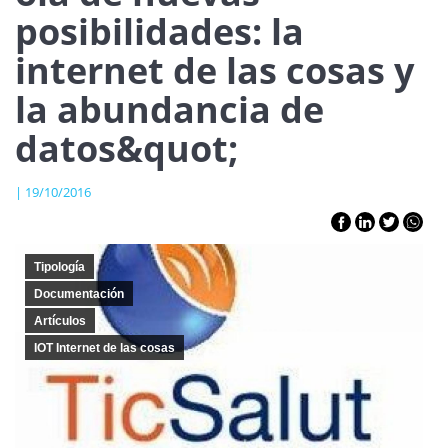
posibilidades: la
internet de las cosas y
la abundancia de
datos&quot;
| 19/10/2016
Tipología
Documentación
Artículos
IOT Internet de las cosas