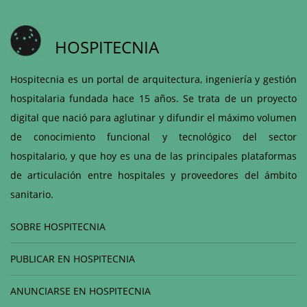
HOSPITECNIA
Hospitecnia es un portal de arquitectura, ingeniería y gestión
hospitalaria fundada hace 15 años. Se trata de un proyecto
digital que nació para aglutinar y difundir el máximo volumen
de conocimiento funcional y tecnológico del sector
hospitalario, y que hoy es una de las principales plataformas
de articulación entre hospitales y proveedores del ámbito
sanitario.
SOBRE HOSPITECNIA
PUBLICAR EN HOSPITECNIA
ANUNCIARSE EN HOSPITECNIA