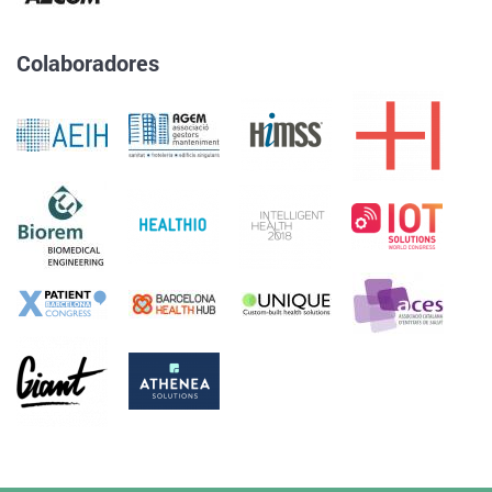
Colaboradores