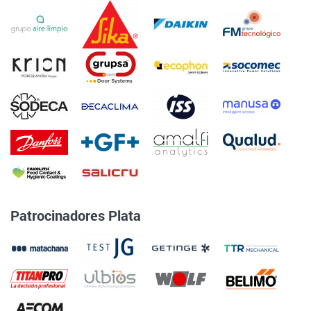
Patrocinadores Plata