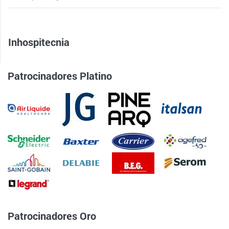
Inhospitecnia
Patrocinadores Platino
Patrocinadores Oro