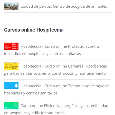
Ciudad de perros. Centro de acogida de animales
Cursos online Hospitecnia
Hospitecnia - Curso online Protección contra
incendios en hospitales y centros sanitarios
Hospitecnia - Curso online Cámaras Hiperbáricas
para uso sanitario: diseño, construcción y mantenimiento
Hospitecnia - Curso online Tratamiento de agua en
hospitales y centros sanitarios
Curso online Eficiencia energética y sostenibilidad
en hospitales y edificios sanitarios