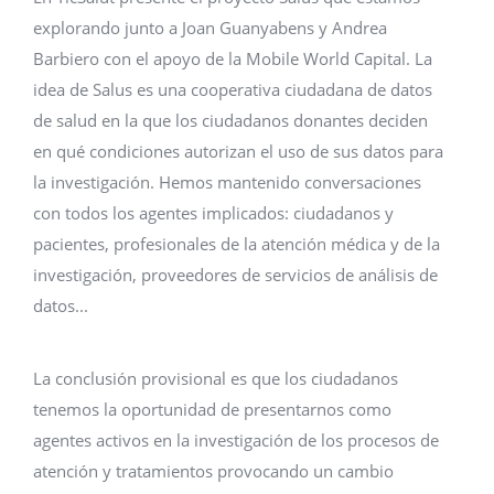
explorando junto a Joan Guanyabens y Andrea
Barbiero con el apoyo de la Mobile World Capital. La
idea de Salus es una cooperativa ciudadana de datos
de salud en la que los ciudadanos donantes deciden
en qué condiciones autorizan el uso de sus datos para
la investigación. Hemos mantenido conversaciones
con todos los agentes implicados: ciudadanos y
pacientes, profesionales de la atención médica y de la
investigación, proveedores de servicios de análisis de
datos...
La conclusión provisional es que los ciudadanos
tenemos la oportunidad de presentarnos como
agentes activos en la investigación de los procesos de
atención y tratamientos provocando un cambio