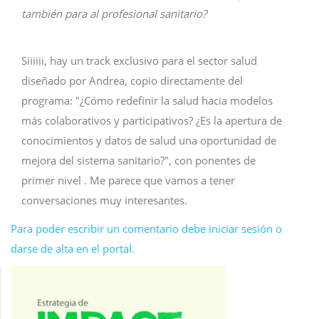
también para al profesional sanitario?
Siiiiii, hay un track exclusivo para el sector salud
diseñado por Andrea, copio directamente del
programa: "¿Cómo redefinir la salud hacia modelos
más colaborativos y participativos? ¿Es la apertura de
conocimientos y datos de salud una oportunidad de
mejora del sistema sanitario?", con ponentes de
primer nivel . Me parece que vamos a tener
conversaciones muy interesantes.
Para poder escribir un comentario debe iniciar sesión o
darse de alta en el portal.