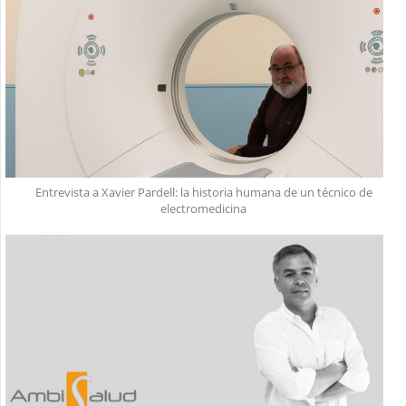
Entrevista a Xavier Pardell: la historia humana de un técnico de
electromedicina