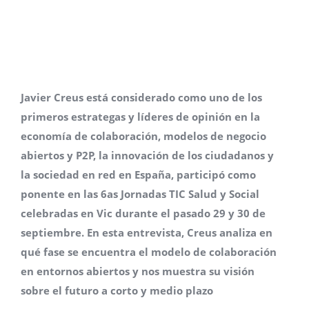
Javier Creus está considerado como uno de los
primeros estrategas y líderes de opinión en la
economía de colaboración, modelos de negocio
abiertos y P2P, la innovación de los ciudadanos y
la sociedad en red en España, participó como
ponente en las 6as Jornadas TIC Salud y Social
celebradas en Vic durante el pasado 29 y 30 de
septiembre. En esta entrevista, Creus analiza en
qué fase se encuentra el modelo de colaboración
en entornos abiertos y nos muestra su visión
sobre el futuro a corto y medio plazo