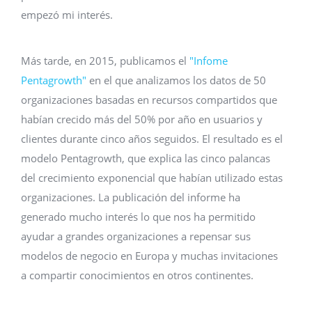
empezó mi interés.
Más tarde, en 2015, publicamos el
"Infome
Pentagrowth"
en el que analizamos los datos de 50
organizaciones basadas en recursos compartidos que
habían crecido más del 50% por año en usuarios y
clientes durante cinco años seguidos. El resultado es el
modelo Pentagrowth, que explica las cinco palancas
del crecimiento exponencial que habían utilizado estas
organizaciones. La publicación del informe ha
generado mucho interés lo que nos ha permitido
ayudar a grandes organizaciones a repensar sus
modelos de negocio en Europa y muchas invitaciones
a compartir conocimientos en otros continentes.