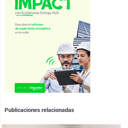
Publicaciones relacionadas