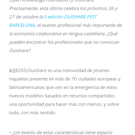
Precisamente, esta última celebra los próximos 26 y
27 de octubre la
II edición OUISHARE FEST
BARCELONA
, el evento profesional más importante de
la economía colaborativa en lengua castellana. ¿Qué
pueden encontrar los profesionales que no conozcan
Ouishare?
&][8203;Ouishare es una comunidad de jóvenes
inquietos presente en más de 70 ciudades europeas y
latinoamericanas que ven en la emergencia de estos
nuevos modelos basados en recursos compartidos
una oportunidad para hacer más con menos, y sobre
todo, con más sentido.
• ¿Un evento de estas características tiene espacio