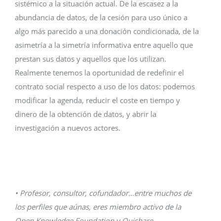
sistémico a la situación actual. De la escasez a la
abundancia de datos, de la cesión para uso único a
algo más parecido a una donación condicionada, de la
asimetría a la simetría informativa entre aquello que
prestan sus datos y aquellos que los utilizan.
Realmente tenemos la oportunidad de redefinir el
contrato social respecto a uso de los datos: podemos
modificar la agenda, reducir el coste en tiempo y
dinero de la obtención de datos, y abrir la
investigación a nuevos actores.
• Profesor, consultor, cofundador...entre muchos de
los perfiles que aúnas, eres miembro activo de la
Open Knowledge Foundation y Ouishare.