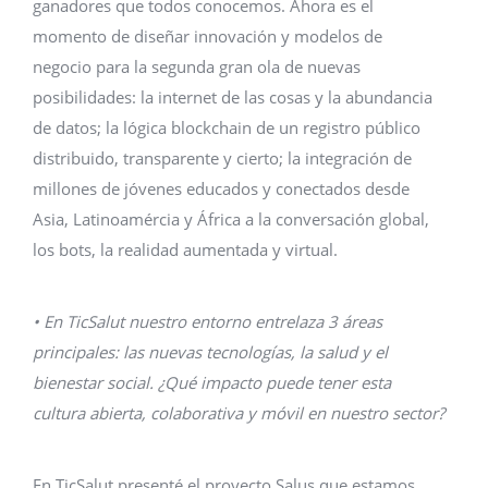
ganadores que todos conocemos. Ahora es el
momento de diseñar innovación y modelos de
negocio para la segunda gran ola de nuevas
posibilidades: la internet de las cosas y la abundancia
de datos; la lógica blockchain de un registro público
distribuido, transparente y cierto; la integración de
millones de jóvenes educados y conectados desde
Asia, Latinoamércia y África a la conversación global,
los bots, la realidad aumentada y virtual.
• En TicSalut nuestro entorno entrelaza 3 áreas
principales: las nuevas tecnologías, la salud y el
bienestar social. ¿Qué impacto puede tener esta
cultura abierta, colaborativa y móvil en nuestro sector?
En TicSalut presenté el proyecto Salus que estamos