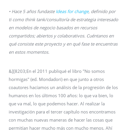
• Hace 5 años fundaste
Ideas for change
, definido por
ti como think tank/consultoría de estrategia interesado
en modelos de negocio basados en recursos
compartidos; abiertos y colaborativos. Cuéntanos en
qué consiste este proyecto y en qué fase te encuentras
en estos momentos.
&][8203;En el 2011 publiqué el libro "No somos
hormigas" (ed. Mondadori) en que junto a otros
coautores hacíamos un análisis de la progresión de los
humanos en los últimos 100 años: lo que va bien, lo
que va mal, lo que podemos hacer. Al realizar la
investigación para el tercer capítulo nos encontramos
con muchas nuevas maneras de hacer las cosas que
permitían hacer mucho más con mucho menos. Ahí