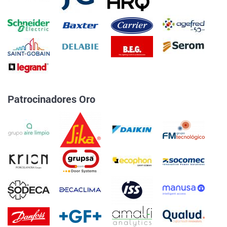
Patrocinadores Oro