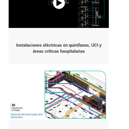
Instalaciones eléctricas en quirófanos, UCI y
áreas críticas hospitalarias