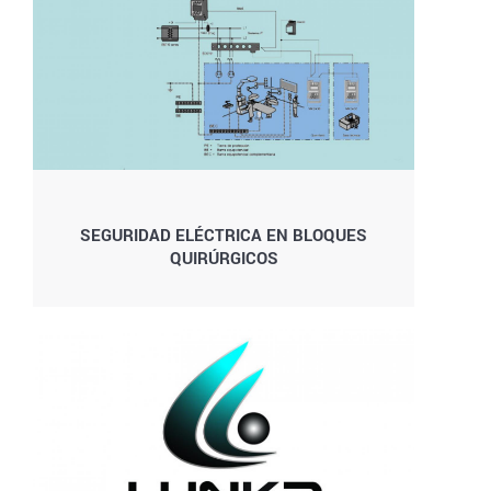
SEGURIDAD ELÉCTRICA EN BLOQUES
QUIRÚRGICOS