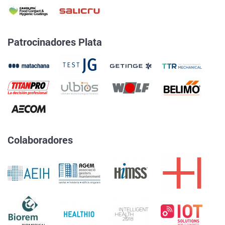
Patrocinadores Plata
Colaboradores