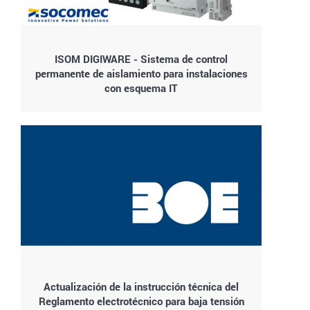
ISOM DIGIWARE - Sistema de control
permanente de aislamiento para instalaciones
con esquema IT
Actualización de la instrucción técnica del
Reglamento electrotécnico para baja tensión