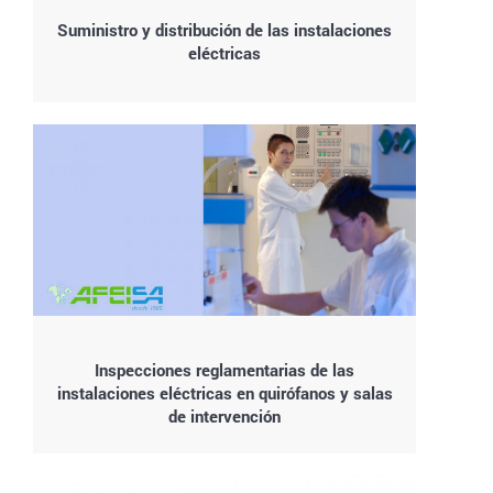
Suministro y distribución de las instalaciones
eléctricas
Inspecciones reglamentarias de las
instalaciones eléctricas en quirófanos y salas
de intervención