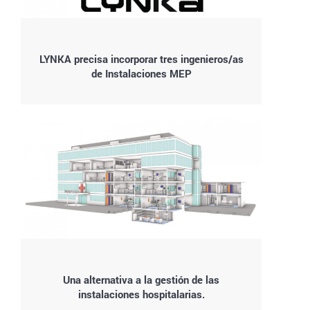
LYNKA precisa incorporar tres ingenieros/as
de Instalaciones MEP
Una alternativa a la gestión de las
instalaciones hospitalarias.