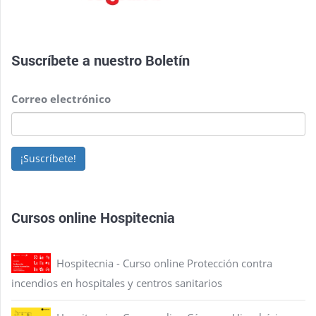
Suscríbete a nuestro
Boletín
Correo electrónico
¡Suscríbete!
Cursos online Hospitecnia
Hospitecnia - Curso online Protección contra
incendios en hospitales y centros sanitarios