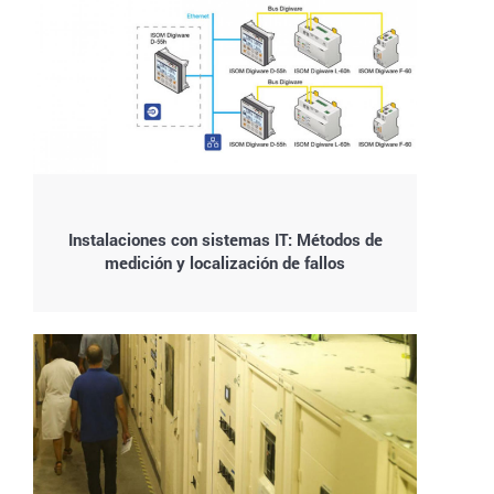
Instalaciones con sistemas IT: Métodos de
medición y localización de fallos