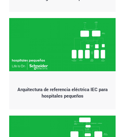
Arquitectura de referencia eléctrica IEC para
hospitales pequeños