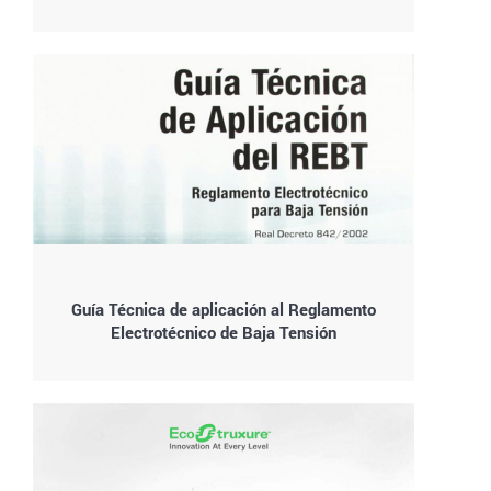
Guía Técnica de aplicación al Reglamento
Electrotécnico de Baja Tensión