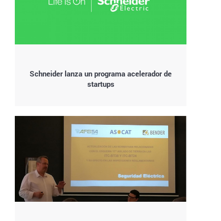
Schneider lanza un programa acelerador de
startups