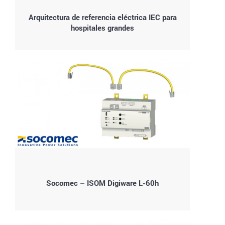
Arquitectura de referencia eléctrica IEC para
hospitales grandes
Socomec – ISOM Digiware L-60h