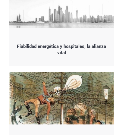
Fiabilidad energética y hospitales, la alianza
vital