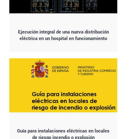
Ejecución integral de una nueva distribución
eléctrica en un hospital en funcionamiento
Guía para instalaciones eléctricas en locales
de riesgo incendio o explosión