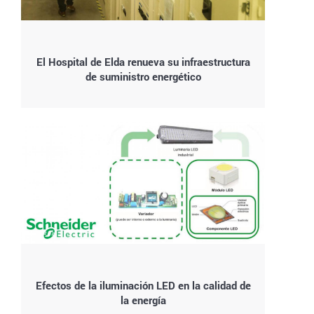
El Hospital de Elda renueva su infraestructura
de suministro energético
Efectos de la iluminación LED en la calidad de
la energía