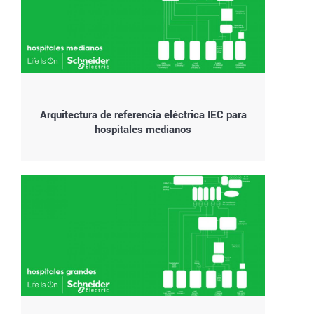
Arquitectura de referencia eléctrica IEC para
hospitales medianos