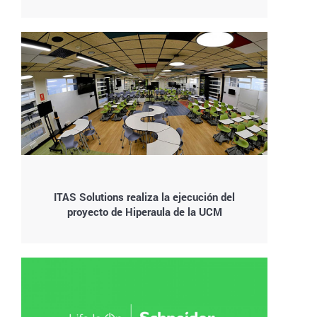
ITAS Solutions realiza la ejecución del
proyecto de Hiperaula de la UCM