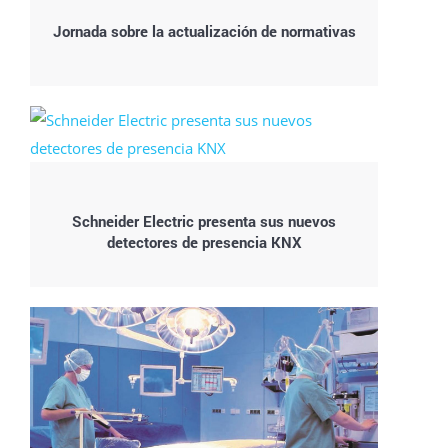
Jornada sobre la actualización de normativas
Schneider Electric presenta sus nuevos
detectores de presencia KNX