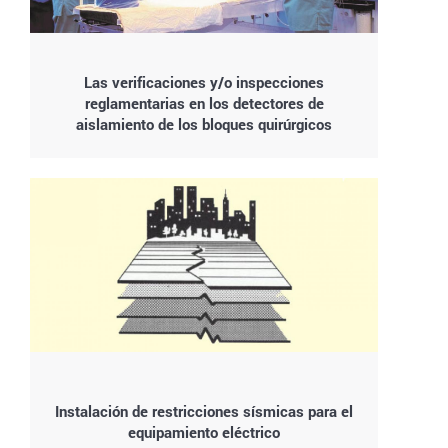
Las verificaciones y/o inspecciones
reglamentarias en los detectores de
aislamiento de los bloques quirúrgicos
Instalación de restricciones sísmicas para el
equipamiento eléctrico