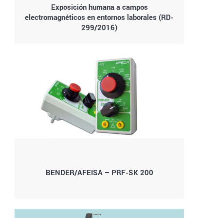
Exposición humana a campos
electromagnéticos en entornos laborales (RD-
299/2016)
BENDER/AFEISA – PRF-SK 200