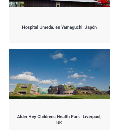
Hospital Umeda, en Yamaguchi, Japón
Alder Hey Childrens Health Park- Liverpool,
UK