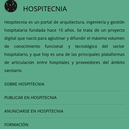
HOSPITECNIA
Hospitecnia es un portal de arquitectura, ingeniería y gestión
hospitalaria fundada hace 15 años. Se trata de un proyecto
digital que nació para aglutinar y difundir el máximo volumen
de conocimiento funcional y tecnológico del sector
hospitalario, y que hoy es una de las principales plataformas
de articulación entre hospitales y proveedores del ámbito
sanitario.
SOBRE HOSPITECNIA
PUBLICAR EN HOSPITECNIA
ANUNCIARSE EN HOSPITECNIA
FORMACIÓN