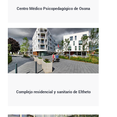
Centro Médico Psicopedagógico de Osona
Complejo residencial y sanitario de Eltheto