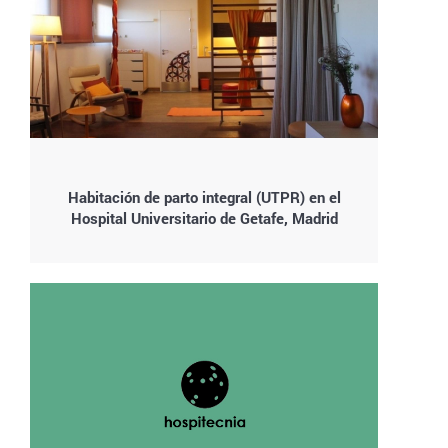
Habitación de parto integral (UTPR) en el
Hospital Universitario de Getafe, Madrid