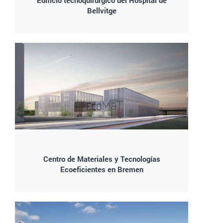
Edificio tecnoquirúrgico del Hospital de
Bellvitge
Centro de Materiales y Tecnologías
Ecoeficientes en Bremen