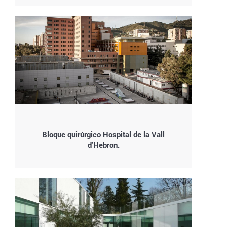
Bloque quirúrgico Hospital de la Vall
d’Hebron.