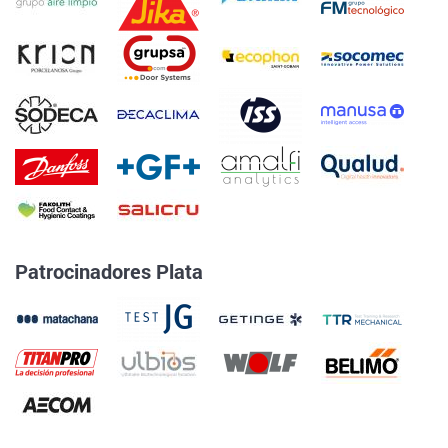
Patrocinadores Plata