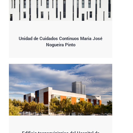
Unidad de Cuidados Continuos Maria José
Nogueira Pinto