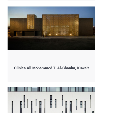
Clínica Ali Mohammed T. Al-Ghanim, Kuwait