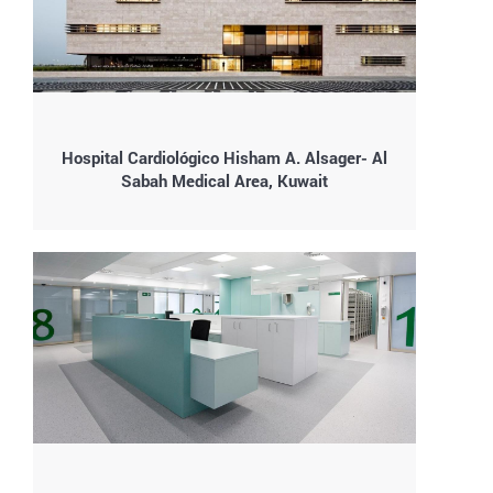
Hospital Cardiológico Hisham A. Alsager- Al
Sabah Medical Area, Kuwait