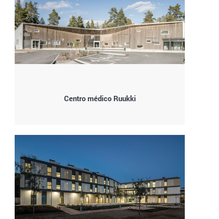
Centro médico Ruukki