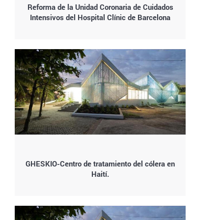
Reforma de la Unidad Coronaria de Cuidados
Intensivos del Hospital Clínic de Barcelona
GHESKIO-Centro de tratamiento del cólera en
Haití.