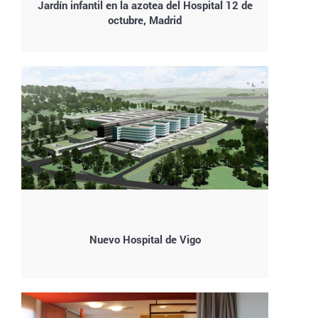
Jardín infantil en la azotea del Hospital 12 de
octubre, Madrid
Nuevo Hospital de Vigo