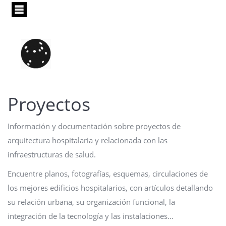
Pasar
al
contenido
principal
Proyectos
Información y documentación sobre proyectos de
arquitectura hospitalaria y relacionada con las
infraestructuras de salud.
Encuentre planos, fotografías, esquemas, circulaciones de
los mejores edificios hospitalarios, con artículos detallando
su relación urbana, su organización funcional, la
integración de la tecnología y las instalaciones...