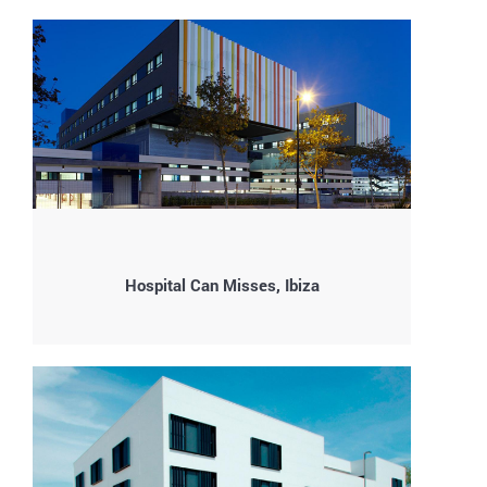
Hospital Can Misses, Ibiza