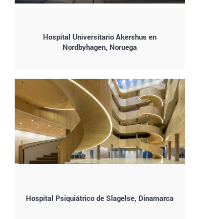
Hospital Universitario Akershus en
Nordbyhagen, Noruega
Hospital Psiquiátrico de Slagelse, Dinamarca