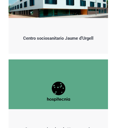
Centro sociosanitario Jaume d’Urgell