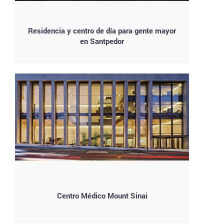
Residencia y centro de día para gente mayor
en Santpedor
Centro Médico Mount Sinai