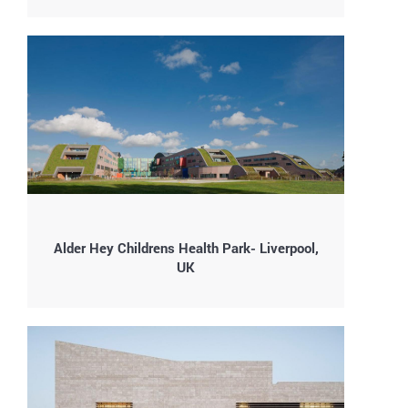
Alder Hey Childrens Health Park- Liverpool,
UK