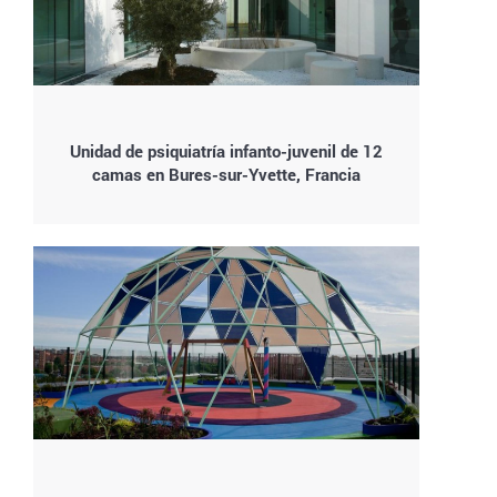
Unidad de psiquiatría infanto-juvenil de 12
camas en Bures-sur-Yvette, Francia