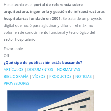
Hospitecnia es el
portal de referencia sobre
arquitectura, ingeniería y gestión de infraestructuras
hospitalarias fundado en 2001
. Se trata de un proyecto
digital que nació para aglutinar y difundir el máximo
volumen de conocimiento funcional y tecnológico del
sector hospitalario.
Favoritable
Off
¿Qué tipo de publicación estás buscando?
ARTÍCULOS
|
DOCUMENTOS
|
NORMATIVAS
|
BIBLIOGRAFÍA
|
VÍDEOS
|
PRODUCTOS
|
NOTICIAS
|
PROVEEDORES