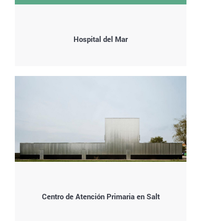
Hospital del Mar
Centro de Atención Primaria en Salt