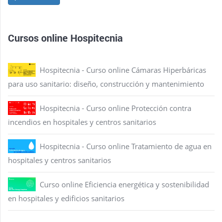
Cursos online Hospitecnia
Hospitecnia - Curso online Cámaras Hiperbáricas
para uso sanitario: diseño, construcción y mantenimiento
Hospitecnia - Curso online Protección contra
incendios en hospitales y centros sanitarios
Hospitecnia - Curso online Tratamiento de agua en
hospitales y centros sanitarios
Curso online Eficiencia energética y sostenibilidad
en hospitales y edificios sanitarios