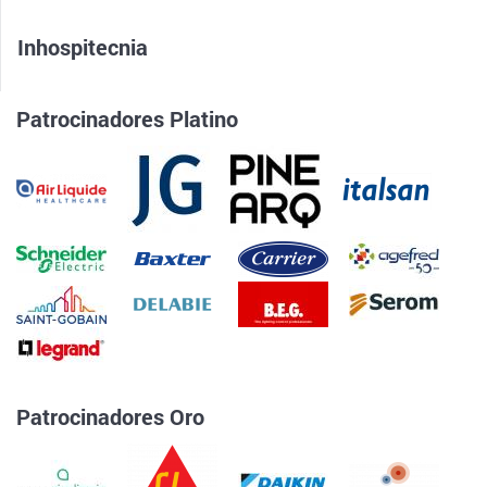
Inhospitecnia
Patrocinadores Platino
Patrocinadores Oro