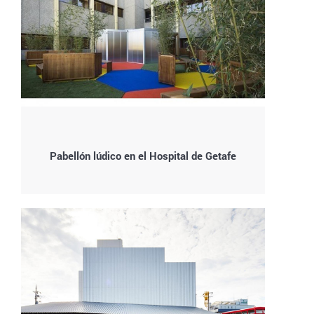
Pabellón lúdico en el Hospital de Getafe