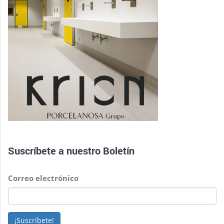
Suscríbete a nuestro
Boletín
Correo electrónico
¡Suscríbete!