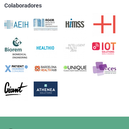
Colaboradores