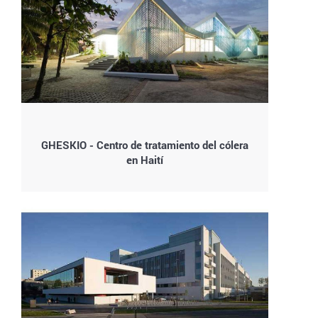
GHESKIO - Centro de tratamiento del cólera
en Haití