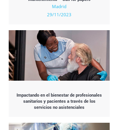
Madrid
29/11/2023
Impactando en el bienestar de profesionales
sanitarios y pacientes a través de los
servicios no asistenciales