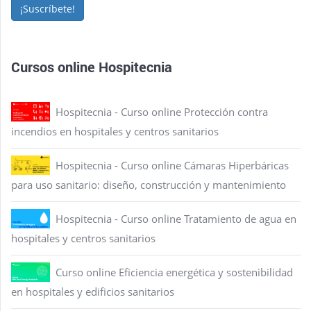
¡Suscríbete!
Cursos online Hospitecnia
Hospitecnia - Curso online Protección contra
incendios en hospitales y centros sanitarios
Hospitecnia - Curso online Cámaras Hiperbáricas
para uso sanitario: diseño, construcción y mantenimiento
Hospitecnia - Curso online Tratamiento de agua en
hospitales y centros sanitarios
Curso online Eficiencia energética y sostenibilidad
en hospitales y edificios sanitarios