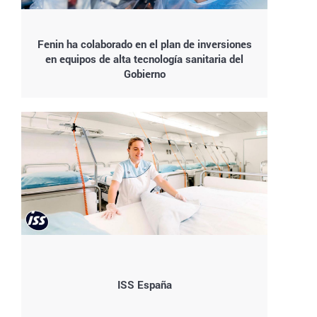
Fenin ha colaborado en el plan de inversiones
en equipos de alta tecnología sanitaria del
Gobierno
ISS España