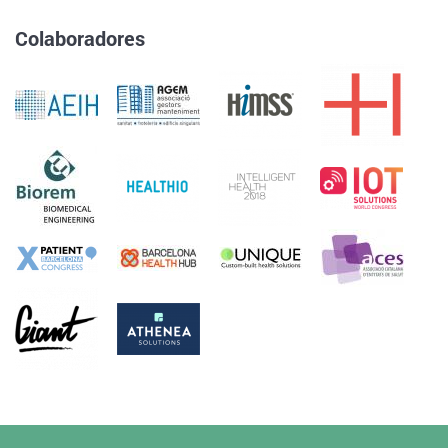
Colaboradores