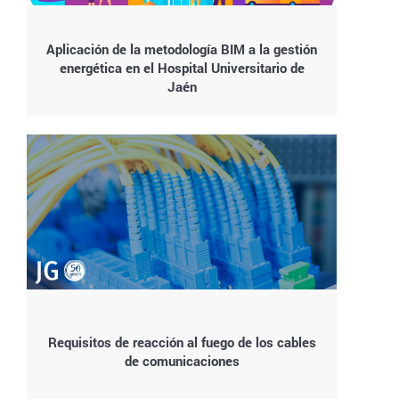
Aplicación de la metodología BIM a la gestión
energética en el Hospital Universitario de
Jaén
Requisitos de reacción al fuego de los cables
de comunicaciones