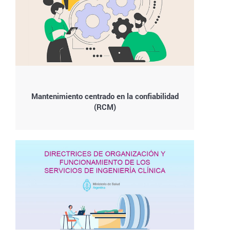
Mantenimiento centrado en la confiabilidad
(RCM)