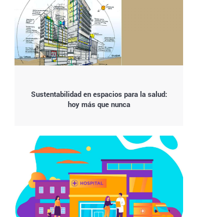
Sustentabilidad en espacios para la salud:
hoy más que nunca