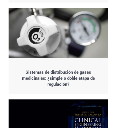
Sistemas de distribución de gases
medicinales: ¿simple o doble etapa de
regulación?