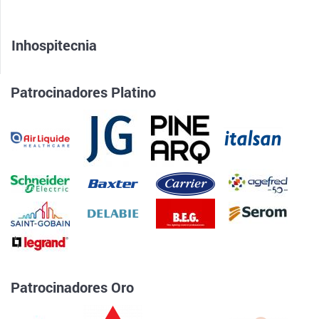
Inhospitecnia
Patrocinadores Platino
Patrocinadores Oro