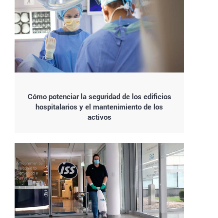
Cómo potenciar la seguridad de los edificios
hospitalarios y el mantenimiento de los
activos