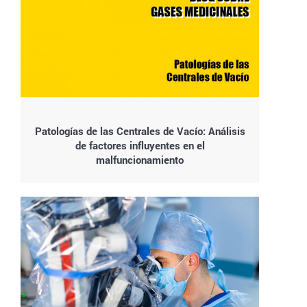
Patologías de las Centrales de Vacío: Análisis
de factores influyentes en el
malfuncionamiento