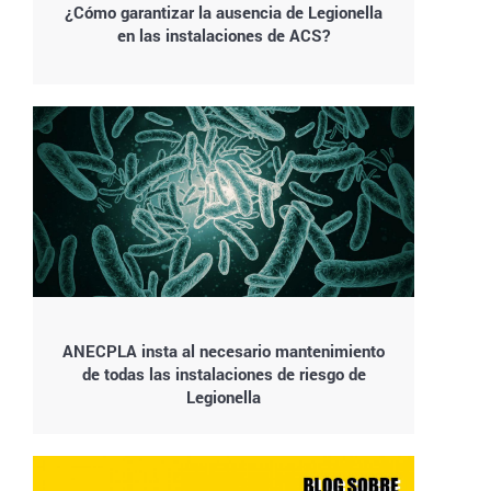
¿Cómo garantizar la ausencia de Legionella
en las instalaciones de ACS?
ANECPLA insta al necesario mantenimiento
de todas las instalaciones de riesgo de
Legionella