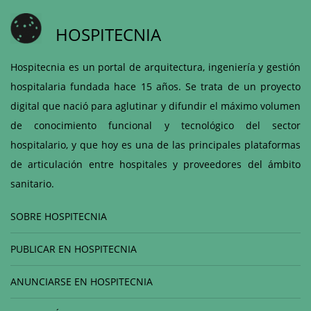
HOSPITECNIA
Hospitecnia es un portal de arquitectura, ingeniería y gestión
hospitalaria fundada hace 15 años. Se trata de un proyecto
digital que nació para aglutinar y difundir el máximo volumen
de conocimiento funcional y tecnológico del sector
hospitalario, y que hoy es una de las principales plataformas
de articulación entre hospitales y proveedores del ámbito
sanitario.
SOBRE HOSPITECNIA
PUBLICAR EN HOSPITECNIA
ANUNCIARSE EN HOSPITECNIA