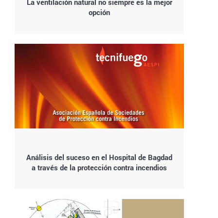
La ventilación natural no siempre es la mejor
opción
Análisis del suceso en el Hospital de Bagdad
a través de la protección contra incendios