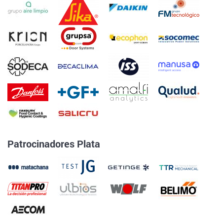
Patrocinadores Plata