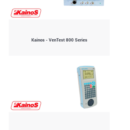
Kainos - VenTest 800 Series