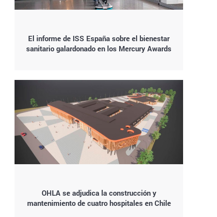
El informe de ISS España sobre el bienestar
sanitario galardonado en los Mercury Awards
OHLA se adjudica la construcción y
mantenimiento de cuatro hospitales en Chile