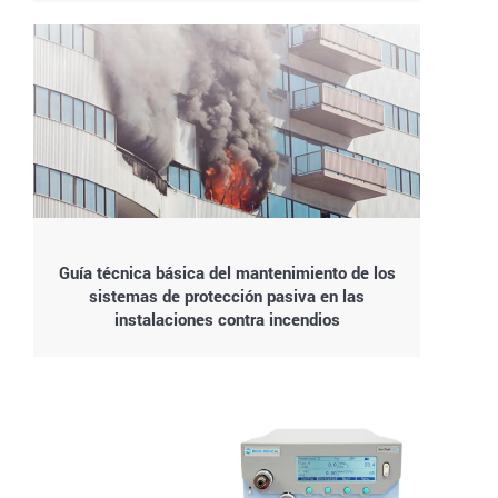
Guía técnica básica del mantenimiento de los
sistemas de protección pasiva en las
instalaciones contra incendios