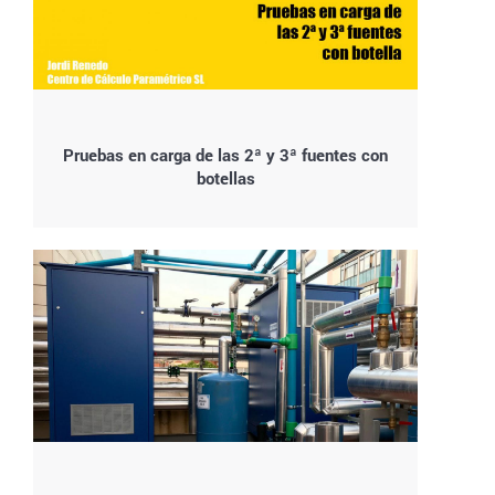
Pruebas en carga de las 2ª y 3ª fuentes con
botellas