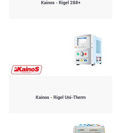
Kainos - Rigel 288+
Kainos - Rigel Uni-Therm