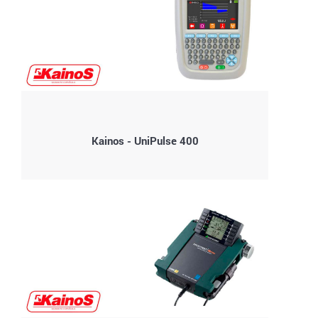
Kainos - UniPulse 400