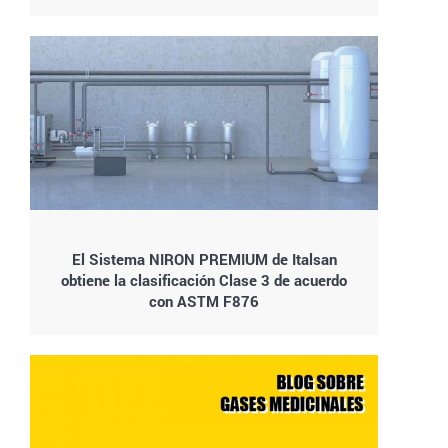
El Sistema NIRON PREMIUM de Italsan
obtiene la clasificación Clase 3 de acuerdo
con ASTM F876