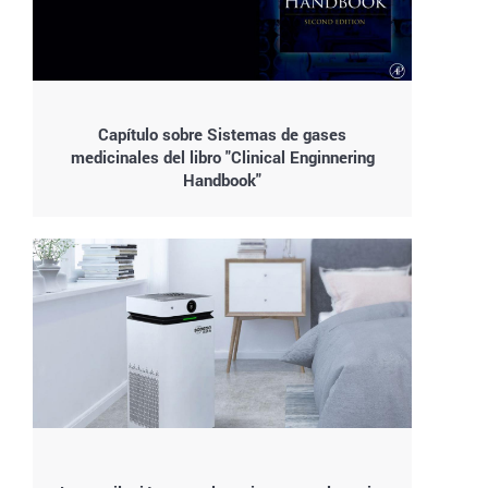
Capítulo sobre Sistemas de gases
medicinales del libro "Clinical Enginnering
Handbook"