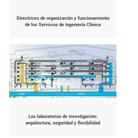
Directrices de organización y funcionamiento
de los Servicios de Ingeniería Clínica
Los laboratorios de investigación:
arquitectura, seguridad y flexibilidad