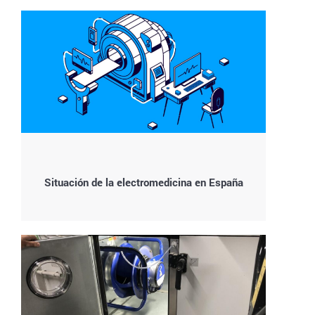
Situación de la electromedicina en España