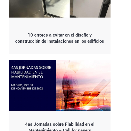
10 errores a evitar en el diseño y
construcción de instalaciones en los edificios
4as Jornadas sobre Fiabilidad en el
Mantenimiento – Call for papers