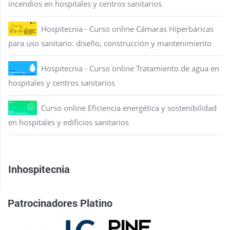
incendios en hospitales y centros sanitarios
Hospitecnia - Curso online Cámaras Hiperbáricas
para uso sanitario: diseño, construcción y mantenimiento
Hospitecnia - Curso online Tratamiento de agua en
hospitales y centros sanitarios
Curso online Eficiencia energética y sostenibilidad
en hospitales y edificios sanitarios
Inhospitecnia
Patrocinadores Platino