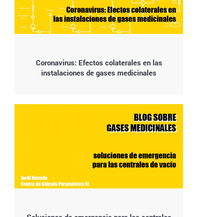
Coronavirus: Efectos colaterales en las
instalaciones de gases medicinales