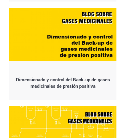
Dimensionado y control del Back-up de gases
medicinales de presión positiva