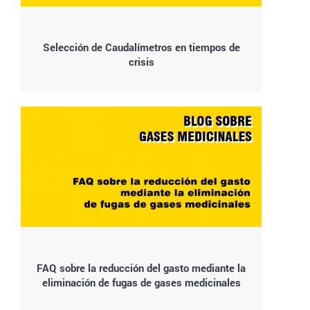
Selección de Caudalímetros en tiempos de
crisis
FAQ sobre la reducción del gasto mediante la
eliminación de fugas de gases medicinales