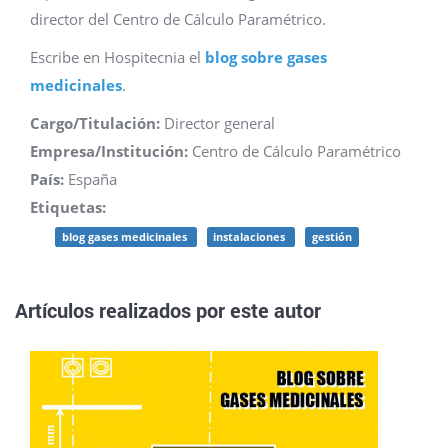
director del Centro de Cálculo Paramétrico.
Escribe en Hospitecnia el
blog sobre gases
medicinales
.
Cargo/Titulación:
Director general
Empresa/Institución:
Centro de Cálculo Paramétrico
País:
España
Etiquetas:
blog gases medicinales
instalaciones
gestión
Artículos realizados por este autor