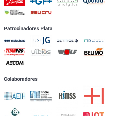
Patrocinadores Plata
Colaboradores