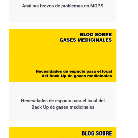
Análisis breves de problemas en MGPS
Necesidades de espacio para el local del
Back Up de gases medicinales