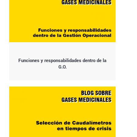
Funciones y responsabilidades dentro de la
G.O.