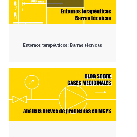
Entornos terapéuticos: Barras técnicas