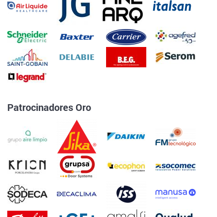
Patrocinadores Oro