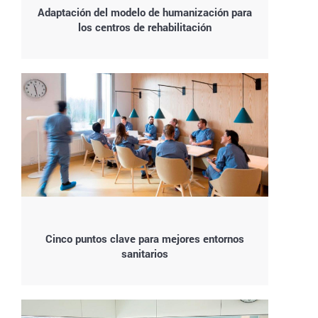
Adaptación del modelo de humanización para
los centros de rehabilitación
Cinco puntos clave para mejores entornos
sanitarios