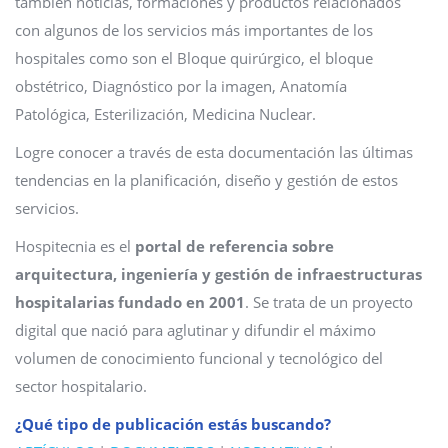
también noticias, formaciones y productos relacionados
con algunos de los servicios más importantes de los
hospitales como son el Bloque quirúrgico, el bloque
obstétrico, Diagnóstico por la imagen, Anatomía
Patológica, Esterilización, Medicina Nuclear.
Logre conocer a través de esta documentación las últimas
tendencias en la planificación, diseño y gestión de estos
servicios.
Hospitecnia es el
portal de referencia sobre
arquitectura, ingeniería y gestión de infraestructuras
hospitalarias fundado en 2001
. Se trata de un proyecto
digital que nació para aglutinar y difundir el máximo
volumen de conocimiento funcional y tecnológico del
sector hospitalario.
¿Qué tipo de publicación estás buscando?