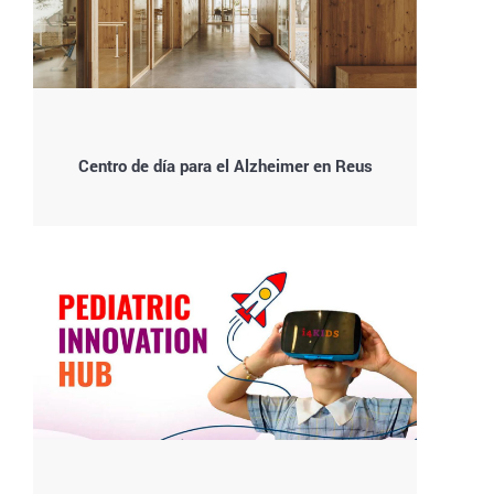
Centro de día para el Alzheimer en Reus