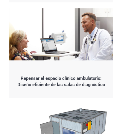
Repensar el espacio clínico ambulatorio:
Diseño eficiente de las salas de diagnóstico