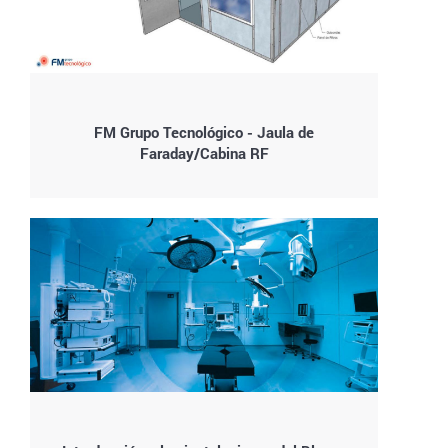
FM Grupo Tecnológico - Jaula de
Faraday/Cabina RF