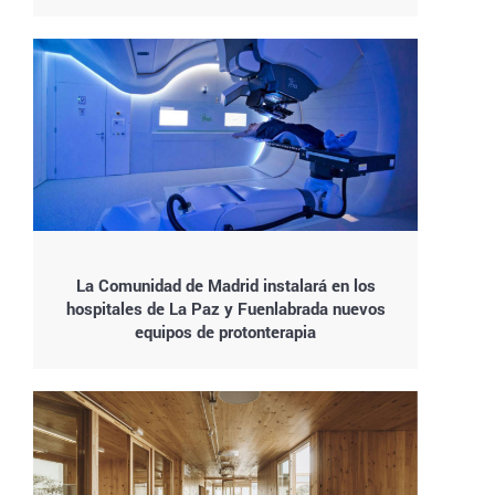
La Comunidad de Madrid instalará en los
hospitales de La Paz y Fuenlabrada nuevos
equipos de protonterapia