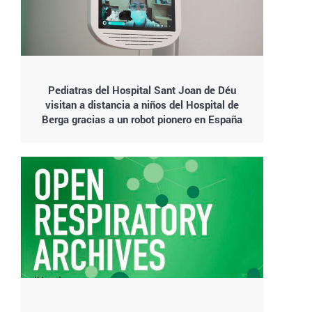
Pediatras del Hospital Sant Joan de Déu
visitan a distancia a niños del Hospital de
Berga gracias a un robot pionero en España