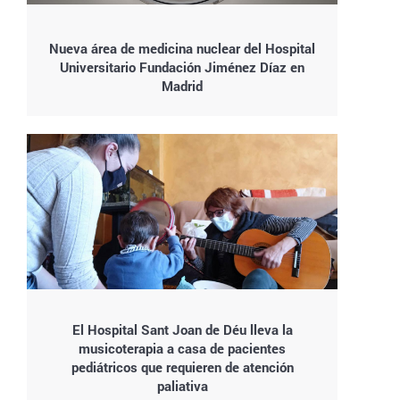
Nueva área de medicina nuclear del Hospital
Universitario Fundación Jiménez Díaz en
Madrid
El Hospital Sant Joan de Déu lleva la
musicoterapia a casa de pacientes
pediátricos que requieren de atención
paliativa