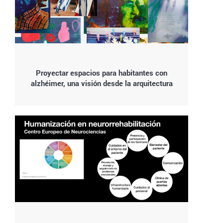
Proyectar espacios para habitantes con
alzhéimer, una visión desde la arquitectura