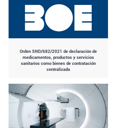
Orden SND/682/2021 de declaración de
medicamentos, productos y servicios
sanitarios como bienes de contratación
centralizada