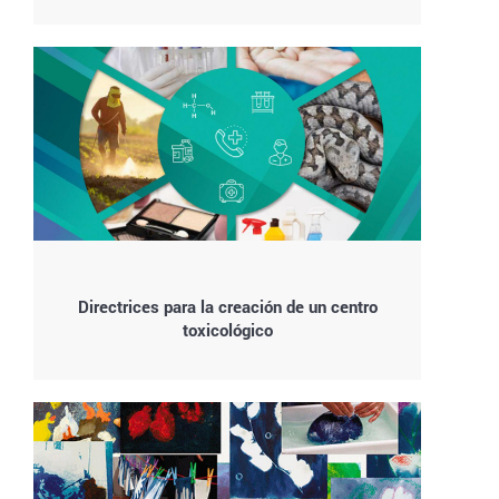
Directrices para la creación de un centro
toxicológico