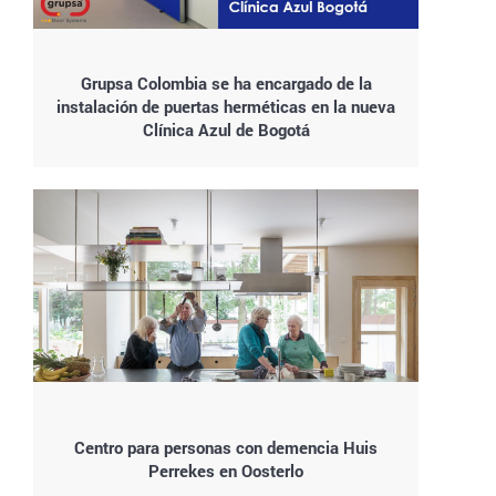
Grupsa Colombia se ha encargado de la
instalación de puertas herméticas en la nueva
Clínica Azul de Bogotá
Centro para personas con demencia Huis
Perrekes en Oosterlo