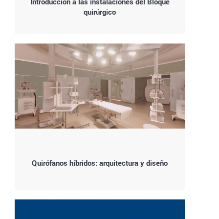
Introducción a las instalaciones del Bloque
quirúrgico
Quirófanos híbridos: arquitectura y diseño