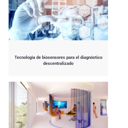
Tecnología de biosensores para el diagnóstico
descentralizado