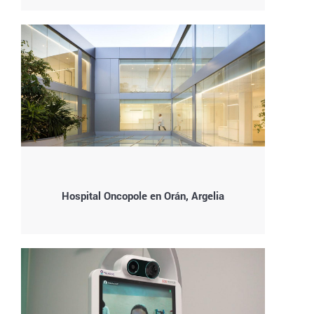
Hospital Oncopole en Orán, Argelia