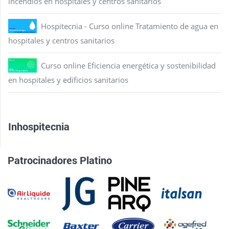
incendios en hospitales y centros sanitarios
Hospitecnia - Curso online Tratamiento de agua en
hospitales y centros sanitarios
Curso online Eficiencia energética y sostenibilidad
en hospitales y edificios sanitarios
Inhospitecnia
Patrocinadores Platino