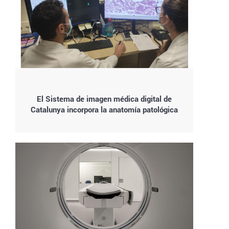
El Sistema de imagen médica digital de
Catalunya incorpora la anatomía patológica