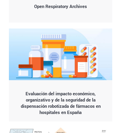
Open Respiratory Archives
Evaluación del impacto económico,
organizativo y de la seguridad de la
dispensación robotizada de fármacos en
hospitales en España