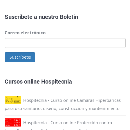
Suscríbete a nuestro
Boletín
Correo electrónico
¡Suscríbete!
Cursos online Hospitecnia
Hospitecnia - Curso online Cámaras Hiperbáricas
para uso sanitario: diseño, construcción y mantenimiento
Hospitecnia - Curso online Protección contra