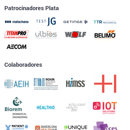
Patrocinadores Plata
Colaboradores