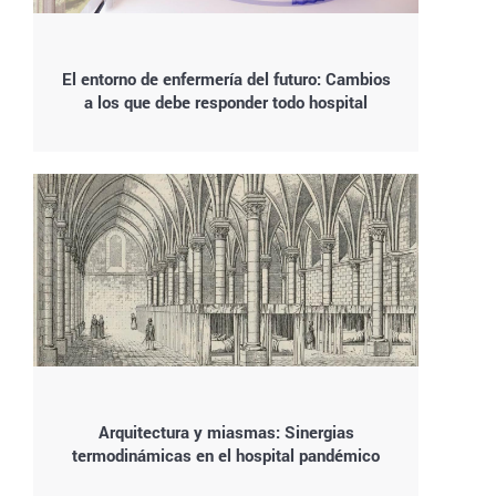
El entorno de enfermería del futuro: Cambios
a los que debe responder todo hospital
Arquitectura y miasmas: Sinergias
termodinámicas en el hospital pandémico