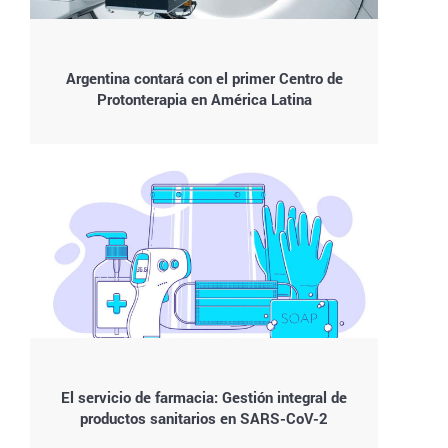
Argentina contará con el primer Centro de
Protonterapia en América Latina
El servicio de farmacia: Gestión integral de
productos sanitarios en SARS-CoV-2