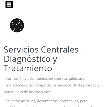
Pasar
al
contenido
principal
Servicios Centrales
Diagnóstico y
Tratamiento
Información y documentación sobre arquitectura,
instalaciones y tecnología de los servicios de diagnóstico y
tratamiento de los hospitales.
Encuentre artículos, documentos, normativas, pero