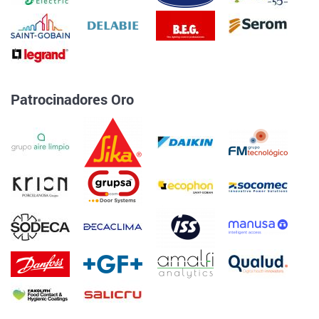
Patrocinadores Oro