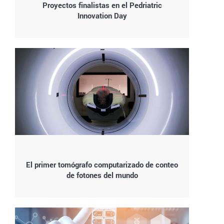
Proyectos finalistas en el Pedriatric
Innovation Day
El primer tomógrafo computarizado de conteo
de fotones del mundo