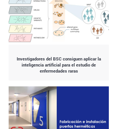
Investigadores del BSC consiguen aplicar la
inteligencia artificial para el estudio de
enfermedades raras