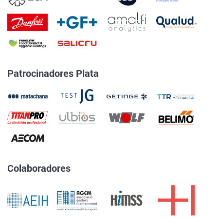
Patrocinadores Plata
Colaboradores