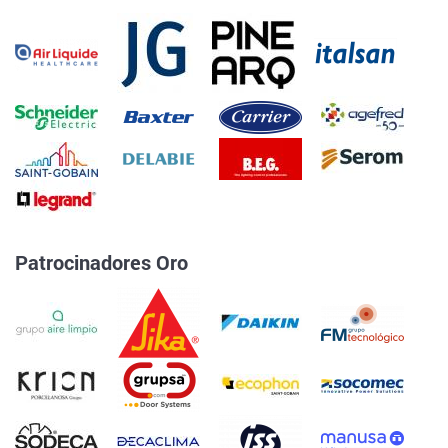
Patrocinadores Oro