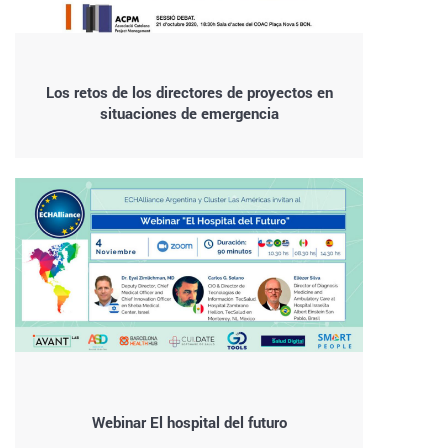
Los retos de los directores de proyectos en
situaciones de emergencia
Webinar El hospital del futuro