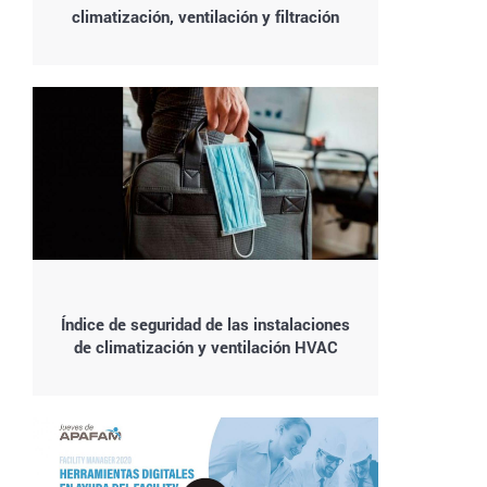
climatización, ventilación y filtración
Índice de seguridad de las instalaciones
de climatización y ventilación HVAC