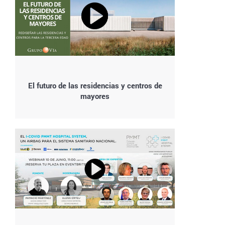
El futuro de las residencias y centros de
mayores