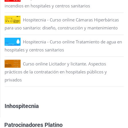
incendios en hospitales y centros sanitarios
Hospitecnia - Curso online Cámaras Hiperbáricas
para uso sanitario: diseño, construcción y mantenimiento
Hospitecnia - Curso online Tratamiento de agua en
hospitales y centros sanitarios
Curso online Licitador y licitante. Aspectos
prácticos de la contratación en hospitales públicos y
privados
Inhospitecnia
Patrocinadores Platino