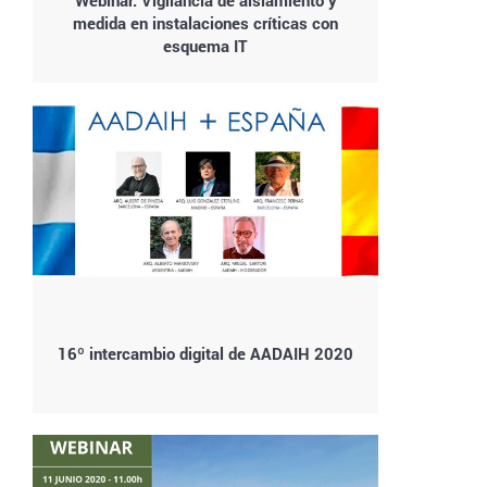
medida en instalaciones críticas con
esquema IT
16º intercambio digital de AADAIH 2020