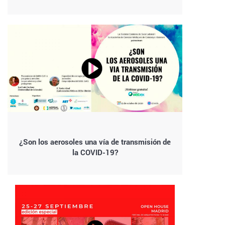
¿Son los aerosoles una vía de transmisión de
la COVID-19?