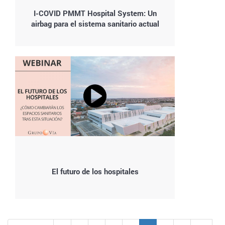
I-COVID PMMT Hospital System: Un
airbag para el sistema sanitario actual
El futuro de los hospitales
Paginación