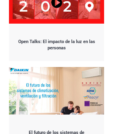
Open Talks: El impacto de la luz en las
personas
El futuro de los sistemas de