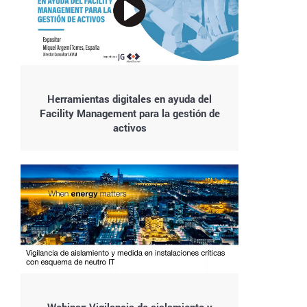
Herramientas digitales en ayuda del
Facility Management para la gestión de
activos
Webinar: Vigilancia de aislamiento y