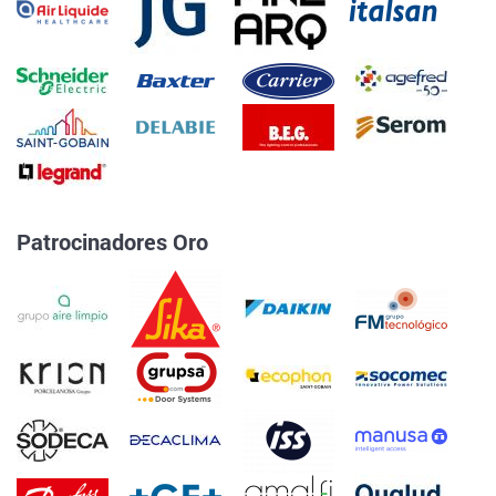
Patrocinadores Oro