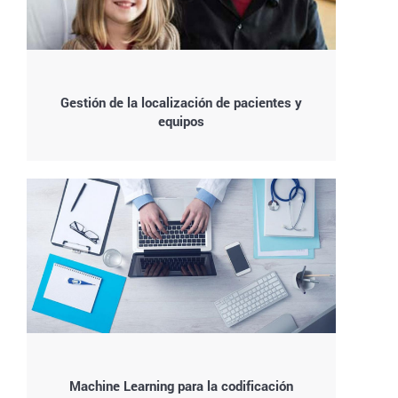
Gestión de la localización de pacientes y
equipos
Machine Learning para la codificación