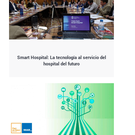
Smart Hospital: La tecnología al servicio del
hospital del futuro