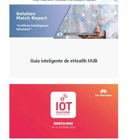
Guía inteligente de eHealth HUB