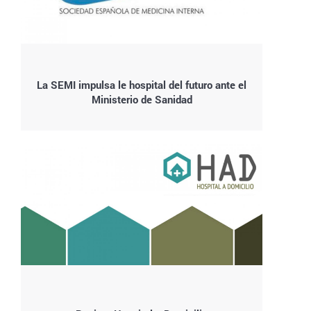
La SEMI impulsa le hospital del futuro ante el
Ministerio de Sanidad