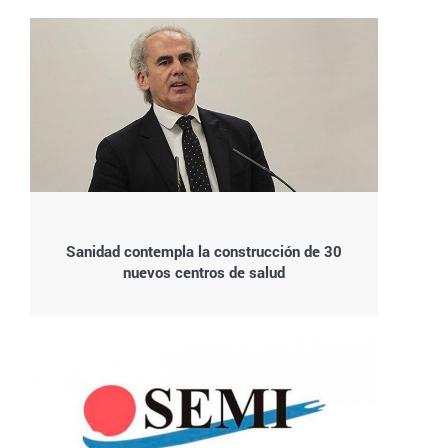
Sanidad contempla la construcción de 30
nuevos centros de salud