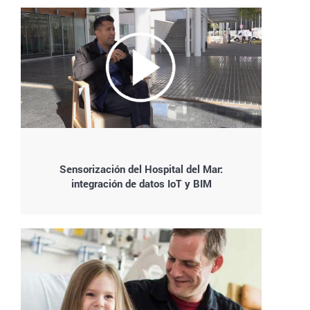
Sensorización del Hospital del Mar:
integración de datos IoT y BIM