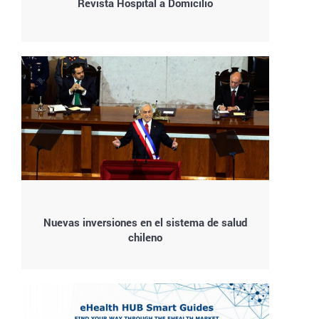
Revista Hospital a Domicilio
Nuevas inversiones en el sistema de salud
chileno