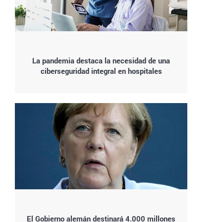
La pandemia destaca la necesidad de una
ciberseguridad integral en hospitales
El Gobierno alemán destinará 4.000 millones