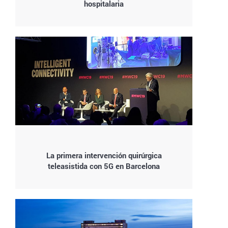
hospitalaria
La primera intervención quirúrgica
teleasistida con 5G en Barcelona