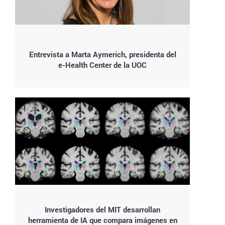
Entrevista a Marta Aymerich, presidenta del
e-Health Center de la UOC
Investigadores del MIT desarrollan
herramienta de IA que compara imágenes en