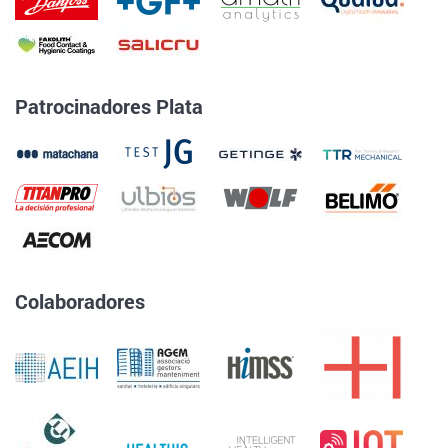
Patrocinadores Plata
Colaboradores