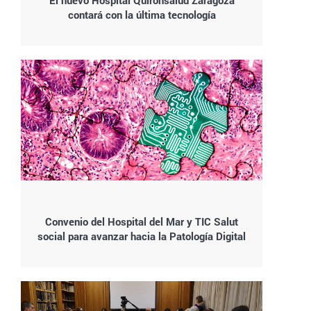
El nuevo Hospital Quirónsalud Zaragoza
contará con la última tecnología
Convenio del Hospital del Mar y TIC Salut
social para avanzar hacia la Patología Digital