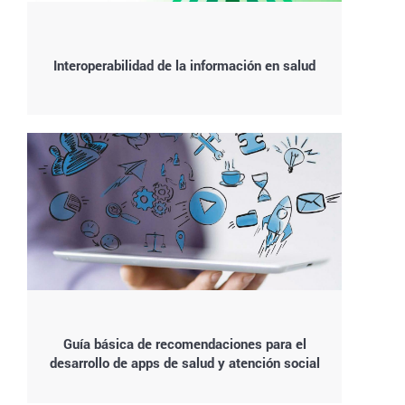
Interoperabilidad de la información en salud
Guía básica de recomendaciones para el
desarrollo de apps de salud y atención social