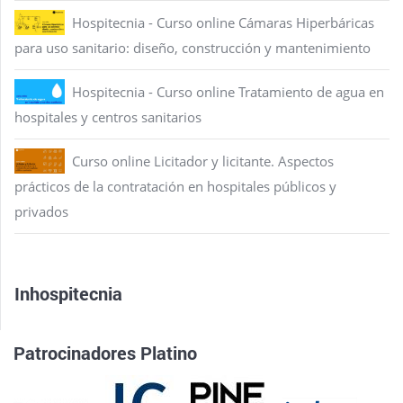
Hospitecnia - Curso online Cámaras Hiperbáricas
para uso sanitario: diseño, construcción y mantenimiento
Hospitecnia - Curso online Tratamiento de agua en
hospitales y centros sanitarios
Curso online Licitador y licitante. Aspectos
prácticos de la contratación en hospitales públicos y
privados
Inhospitecnia
Patrocinadores Platino