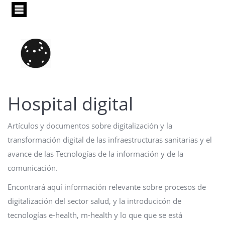
Pasar
al
contenido
principal
Hospital digital
Artículos y documentos sobre digitalización y la
transformación digital de las infraestructuras sanitarias y el
avance de las Tecnologías de la información y de la
comunicación.
Encontrará aquí información relevante sobre procesos de
digitalización del sector salud, y la introducicón de
tecnologías e-health, m-health y lo que que se está