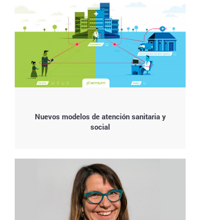
Nuevos modelos de atención sanitaria y
social