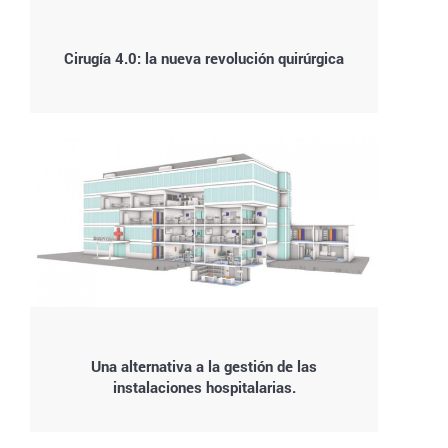
Cirugía 4.0: la nueva revolución quirúrgica
Una alternativa a la gestión de las
instalaciones hospitalarias.