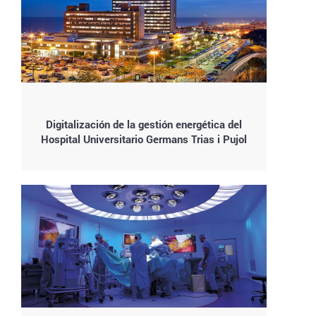
Digitalización de la gestión energética del
Hospital Universitario Germans Trias i Pujol