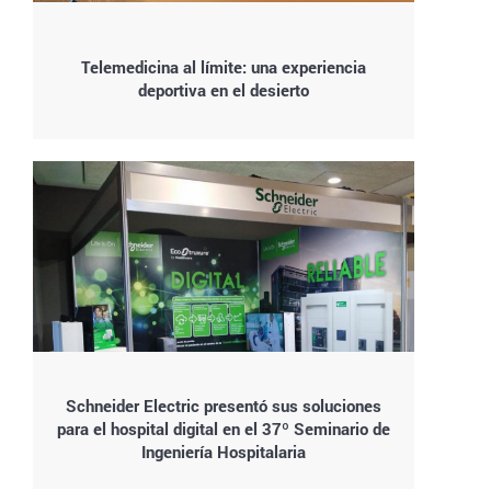
Telemedicina al límite: una experiencia
deportiva en el desierto
Schneider Electric presentó sus soluciones
para el hospital digital en el 37º Seminario de
Ingeniería Hospitalaria