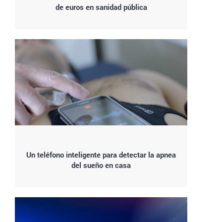
de euros en sanidad pública
Un teléfono inteligente para detectar la apnea
del sueño en casa