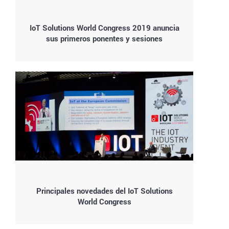
IoT Solutions World Congress 2019 anuncia
sus primeros ponentes y sesiones
Principales novedades del IoT Solutions
World Congress