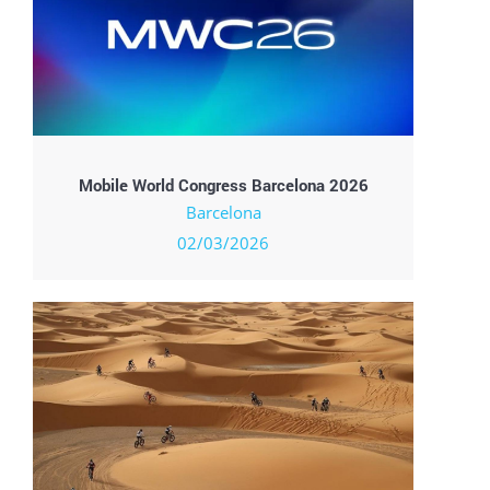
Mobile World Congress Barcelona 2026
Barcelona
02/03/2026