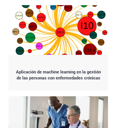
Aplicación de machine learning en la gestión
de las personas con enfermedades crónicas