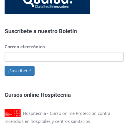
Suscríbete a nuestro
Boletín
Correo electrónico
¡Suscríbete!
Cursos online Hospitecnia
Hospitecnia - Curso online Protección contra
incendios en hospitales y centros sanitarios