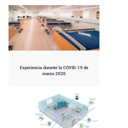
Experiencia durante la COVID-19 de
marzo 2020