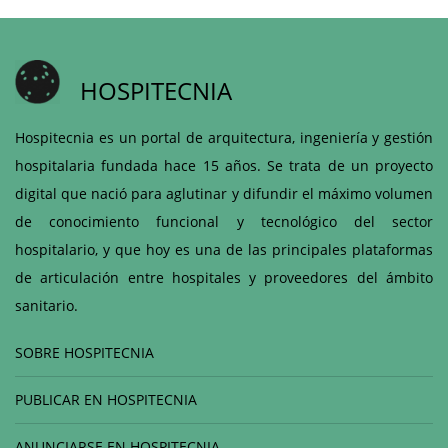
HOSPITECNIA
Hospitecnia es un portal de arquitectura, ingeniería y gestión
hospitalaria fundada hace 15 años. Se trata de un proyecto
digital que nació para aglutinar y difundir el máximo volumen
de conocimiento funcional y tecnológico del sector
hospitalario, y que hoy es una de las principales plataformas
de articulación entre hospitales y proveedores del ámbito
sanitario.
SOBRE HOSPITECNIA
PUBLICAR EN HOSPITECNIA
ANUNCIARSE EN HOSPITECNIA