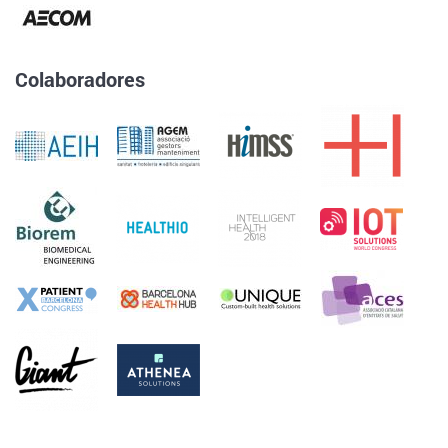
Colaboradores