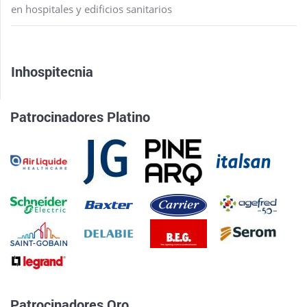
en hospitales y edificios sanitarios
Inhospitecnia
Patrocinadores Platino
Patrocinadores Oro