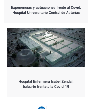
Experiencias y actuaciones frente al Covid:
Hospital Universitario Central de Asturias
Hospital Enfermera Isabel Zendal,
baluarte frente a la Covid-19