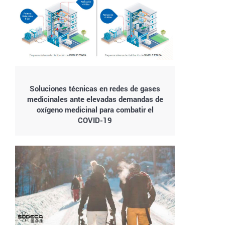
Soluciones técnicas en redes de gases
medicinales ante elevadas demandas de
oxígeno medicinal para combatir el
COVID-19