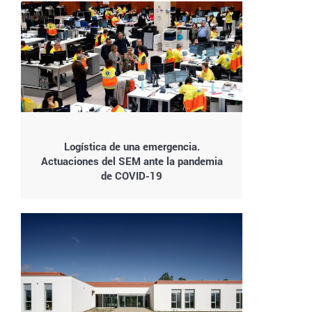
Logística de una emergencia.
Actuaciones del SEM ante la pandemia
de COVID-19