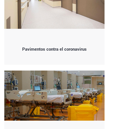
Pavimentos contra el coronavirus