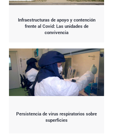
Infraestructuras de apoyo y contención
frente al Covid: Las unidades de
convivencia
Persistencia de virus respiratorios sobre
superficies