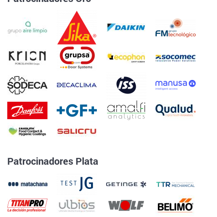
Patrocinadores Plata