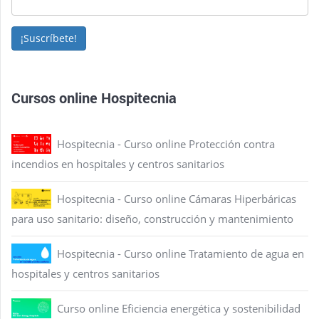
¡Suscríbete!
Cursos online Hospitecnia
Hospitecnia - Curso online Protección contra
incendios en hospitales y centros sanitarios
Hospitecnia - Curso online Cámaras Hiperbáricas
para uso sanitario: diseño, construcción y mantenimiento
Hospitecnia - Curso online Tratamiento de agua en
hospitales y centros sanitarios
Curso online Eficiencia energética y sostenibilidad