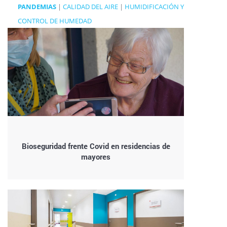
PANDEMIAS
|
CALIDAD DEL AIRE
|
HUMIDIFICACIÓN Y
CONTROL DE HUMEDAD
Bioseguridad frente Covid en residencias de
mayores