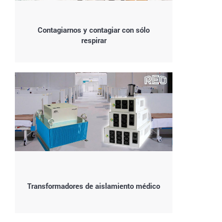
Contagiarnos y contagiar con sólo
respirar
Transformadores de aislamiento médico