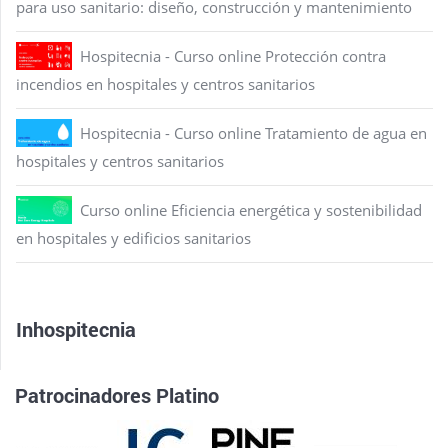
para uso sanitario: diseño, construcción y mantenimiento
Hospitecnia - Curso online Protección contra
incendios en hospitales y centros sanitarios
Hospitecnia - Curso online Tratamiento de agua en
hospitales y centros sanitarios
Curso online Eficiencia energética y sostenibilidad
en hospitales y edificios sanitarios
Inhospitecnia
Patrocinadores Platino