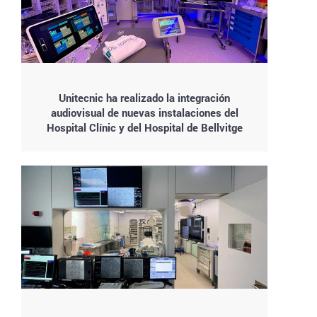
Unitecnic ha realizado la integración
audiovisual de nuevas instalaciones del
Hospital Clínic y del Hospital de Bellvitge