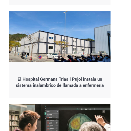
El Hospital Germans Trias i Pujol instala un
sistema inalámbrico de llamada a enfermería