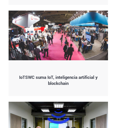
IoTSWC suma IoT, inteligencia artificial y
blockchain