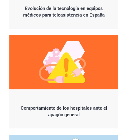
Evolución de la tecnología en equipos
médicos para teleasistencia en España
Comportamiento de los hospitales ante el
apagón general