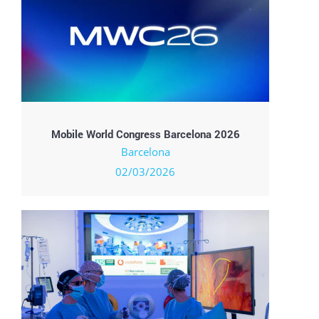
Mobile World Congress Barcelona 2026
Barcelona
02/03/2026