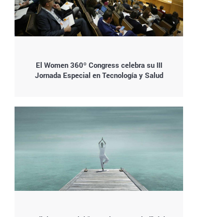
El Women 360º Congress celebra su III
Jornada Especial en Tecnología y Salud