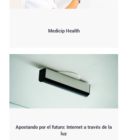
Medicip Health
Apostando por el futuro: Internet a través de la
luz