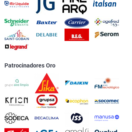
Patrocinadores Oro