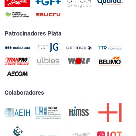
Patrocinadores Plata
Colaboradores