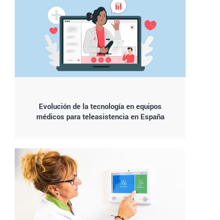
Evolución de la tecnología en equipos
médicos para teleasistencia en España