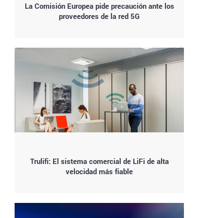
La Comisión Europea pide precaución ante los
proveedores de la red 5G
Trulifi: El sistema comercial de LiFi de alta
velocidad más fiable