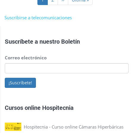
actual
página
página
Suscribirse a telecomunicaciones
Suscríbete a nuestro
Boletín
Correo electrónico
¡Suscríbete!
Cursos online Hospitecnia
Hospitecnia - Curso online Cámaras Hiperbáricas