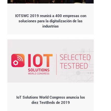
IOTSWC 2019 reunirá a 400 empresas con
soluciones para la digitalización de las
industrias
IoT Solutions World Congress anuncia los
diez TestBeds de 2019