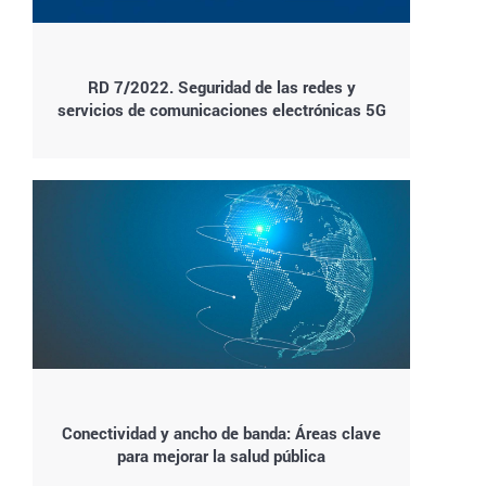
RD 7/2022. Seguridad de las redes y
servicios de comunicaciones electrónicas 5G
Conectividad y ancho de banda: Áreas clave
para mejorar la salud pública