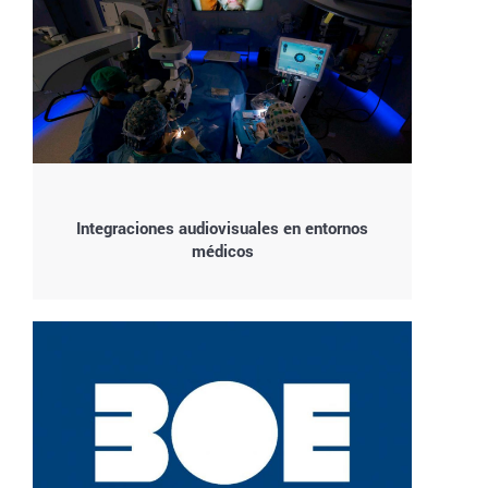
Integraciones audiovisuales en entornos
médicos