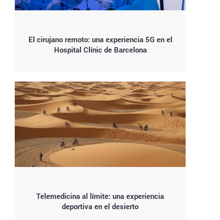
El cirujano remoto: una experiencia 5G en el
Hospital Clínic de Barcelona
Telemedicina al límite: una experiencia
deportiva en el desierto