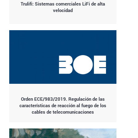
Trulifi: Sistemas comerciales LiFi de alta
velocidad
Orden ECE/983/2019. Regulación de las
características de reacción al fuego de los
cables de telecomunicaciones