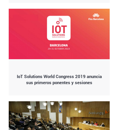
IoT Solutions World Congress 2019 anuncia
sus primeros ponentes y sesiones