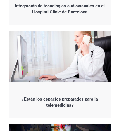
Integración de tecnologías audiovisuales en el
Hospital Clínic de Barcelona
¿Están los espacios preparados para la
telemedicina?