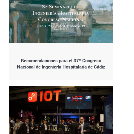
Recomendaciones para el 37º Congreso
Nacional de Ingeniería Hospitalaria de Cádiz