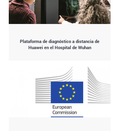
Plataforma de diagnóstico a distancia de
Huawei en el Hospital de Wuhan