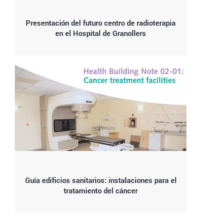
Presentación del futuro centro de radioterapia
en el Hospital de Granollers
Guía edificios sanitarios: instalaciones para el
tratamiento del cáncer