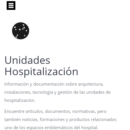
Pasar
al
contenido
principal
Unidades
Hospitalización
Información y documentación sobre arquitectura,
instalaciones, tecnología y gestión de las unidades de
hospitalización.
Encuentre artículos, documentos, normativas, pero
también noticias, formaciones y productos relacionados
uno de los espacios emblemáticos del hospital.