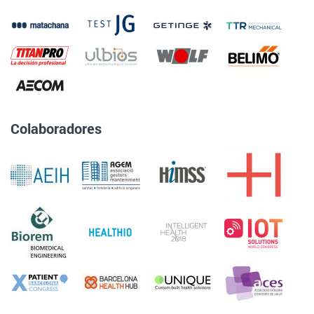
Colaboradores