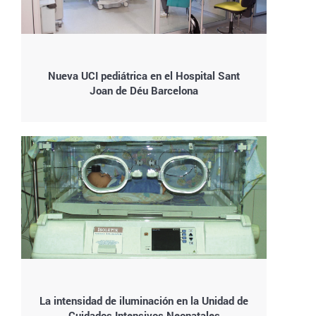
Nueva UCI pediátrica en el Hospital Sant
Joan de Déu Barcelona
La intensidad de iluminación en la Unidad de
Cuidados Intensivos Neonatales