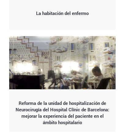
La habitación del enfermo
Reforma de la unidad de hospitalización de
Neurocirugía del Hospital Clínic de Barcelona:
mejorar la experiencia del paciente en el
ámbito hospitalario