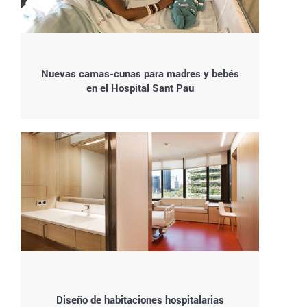
Nuevas camas-cunas para madres y bebés
en el Hospital Sant Pau
Diseño de habitaciones hospitalarias