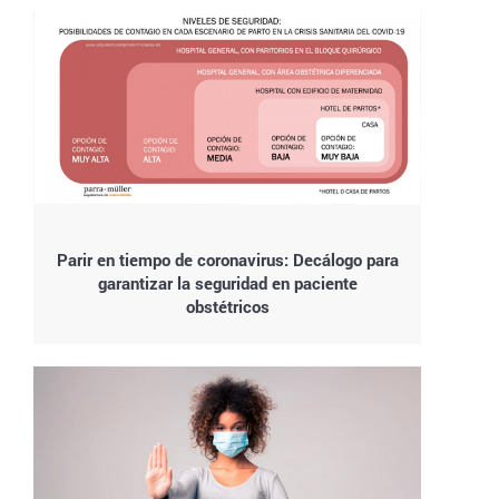
Parir en tiempo de coronavirus: Decálogo para
garantizar la seguridad en paciente
obstétricos