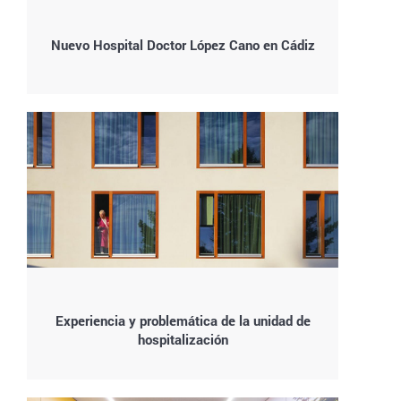
Nuevo Hospital Doctor López Cano en Cádiz
Experiencia y problemática de la unidad de
hospitalización