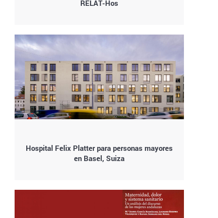
RELAT-Hos
Hospital Felix Platter para personas mayores
en Basel, Suiza