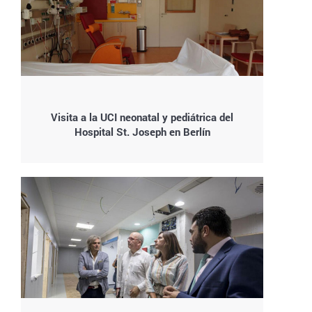
Visita a la UCI neonatal y pediátrica del
Hospital St. Joseph en Berlín