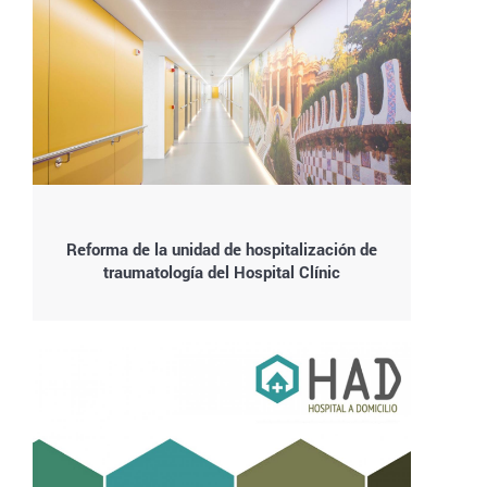
Reforma de la unidad de hospitalización de
traumatología del Hospital Clínic