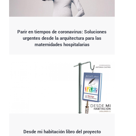
Parir en tiempos de coronavirus: Soluciones
urgentes desde la arquitectura para las
maternidades hospitalarias
Desde mi habitación libro del proyecto