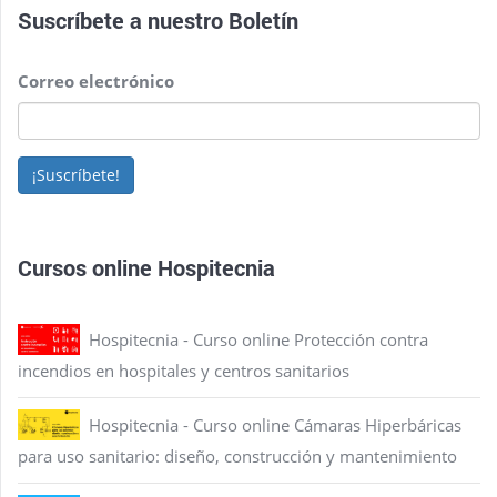
Suscríbete a nuestro
Boletín
Correo electrónico
¡Suscríbete!
Cursos online Hospitecnia
Hospitecnia - Curso online Protección contra
incendios en hospitales y centros sanitarios
Hospitecnia - Curso online Cámaras Hiperbáricas
para uso sanitario: diseño, construcción y mantenimiento