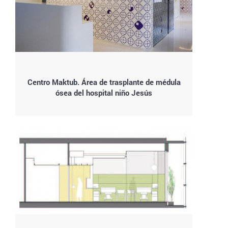
Centro Maktub. Área de trasplante de médula
ósea del hospital niño Jesús