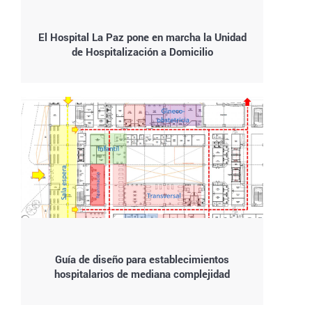
El Hospital La Paz pone en marcha la Unidad
de Hospitalización a Domicilio
Guía de diseño para establecimientos
hospitalarios de mediana complejidad