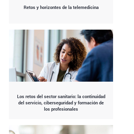
Retos y horizontes de la telemedicina
Los retos del sector sanitario: la continuidad
del servicio, ciberseguridad y formación de
los profesionales