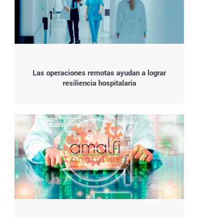
Las operaciones remotas ayudan a lograr
resiliencia hospitalaria