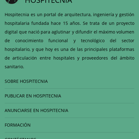
Hospitecnia es un portal de arquitectura, ingeniería y gestión
hospitalaria fundada hace 15 años. Se trata de un proyecto
digital que nació para aglutinar y difundir el máximo volumen
de conocimiento funcional y tecnológico del sector
hospitalario, y que hoy es una de las principales plataformas
de articulación entre hospitales y proveedores del ámbito
sanitario.
SOBRE HOSPITECNIA
PUBLICAR EN HOSPITECNIA
ANUNCIARSE EN HOSPITECNIA
FORMACIÓN