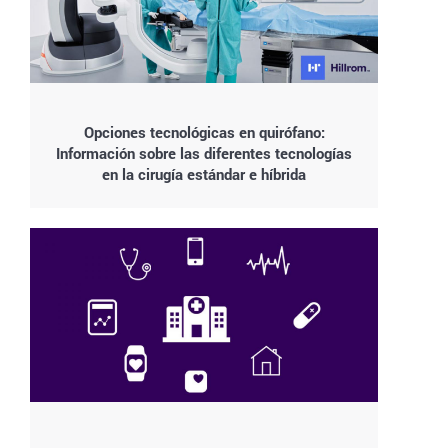
Opciones tecnológicas en quirófano:
Información sobre las diferentes tecnologías
en la cirugía estándar e híbrida