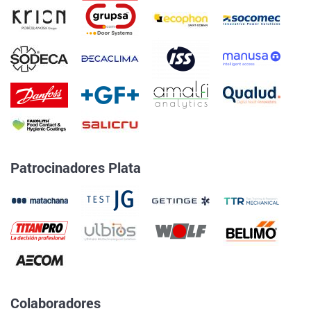
Patrocinadores Plata
Colaboradores