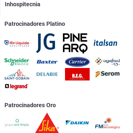
Inhospitecnia
Patrocinadores Platino
Patrocinadores Oro