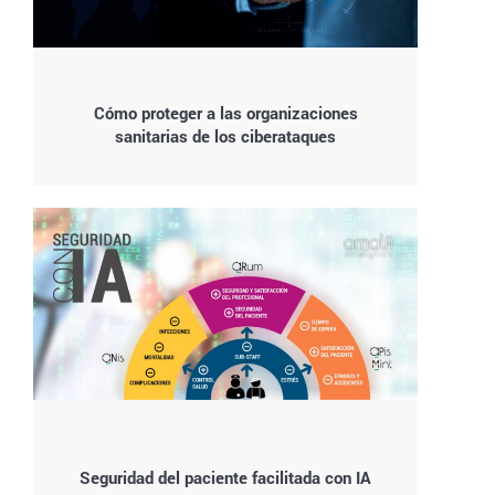
Cómo proteger a las organizaciones
sanitarias de los ciberataques
Seguridad del paciente facilitada con IA