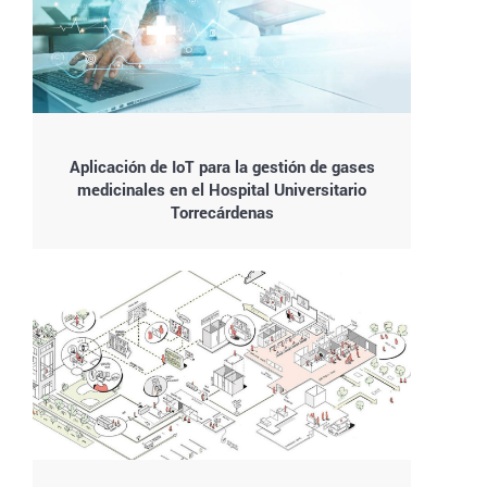
Aplicación de IoT para la gestión de gases
medicinales en el Hospital Universitario
Torrecárdenas