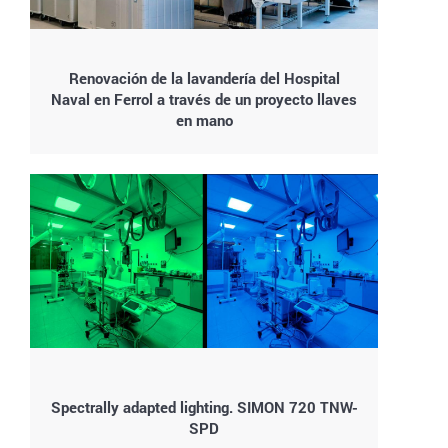
Renovación de la lavandería del Hospital
Naval en Ferrol a través de un proyecto llaves
en mano
Spectrally adapted lighting. SIMON 720 TNW-
SPD