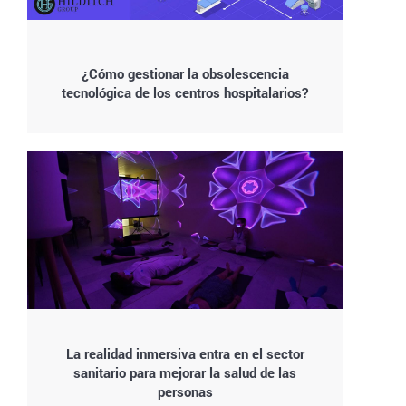
¿Cómo gestionar la obsolescencia
tecnológica de los centros hospitalarios?
La realidad inmersiva entra en el sector
sanitario para mejorar la salud de las
personas