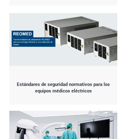
Estándares de seguridad normativos para los
equipos médicos eléctricos