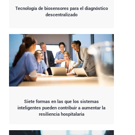
Tecnología de biosensores para el diagnóstico
descentralizado
Siete formas en las que los sistemas
inteligentes pueden contribuir a aumentar la
resiliencia hospitalaria