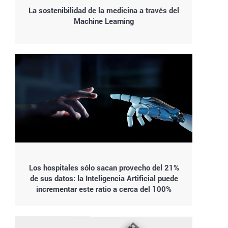
La sostenibilidad de la medicina a través del
Machine Learning
Los hospitales sólo sacan provecho del 21%
de sus datos: la Inteligencia Artificial puede
incrementar este ratio a cerca del 100%