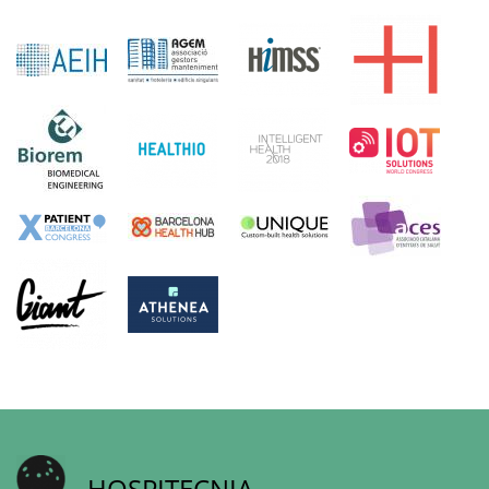
HOSPITECNIA