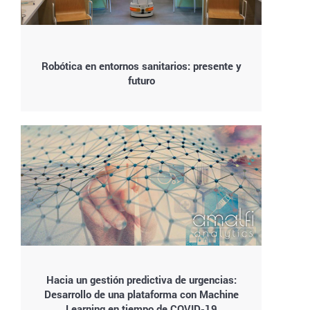
Robótica en entornos sanitarios: presente y
futuro
Hacia un gestión predictiva de urgencias:
Desarrollo de una plataforma con Machine
Learning en tiempo de COVID-19