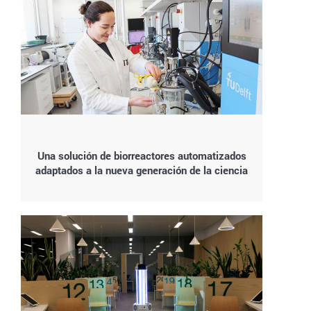
Una solución de biorreactores automatizados
adaptados a la nueva generación de la ciencia