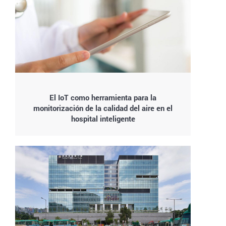
El IoT como herramienta para la
monitorización de la calidad del aire en el
hospital inteligente