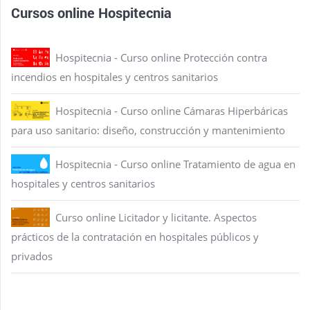
Cursos online Hospitecnia
Hospitecnia - Curso online Protección contra
incendios en hospitales y centros sanitarios
Hospitecnia - Curso online Cámaras Hiperbáricas
para uso sanitario: diseño, construcción y mantenimiento
Hospitecnia - Curso online Tratamiento de agua en
hospitales y centros sanitarios
Curso online Licitador y licitante. Aspectos
prácticos de la contratación en hospitales públicos y
privados