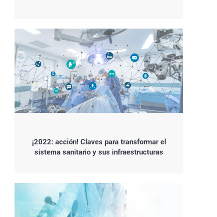
¡2022: acción! Claves para transformar el
sistema sanitario y sus infraestructuras