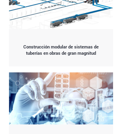
Construcción modular de sistemas de
tuberías en obras de gran magnitud