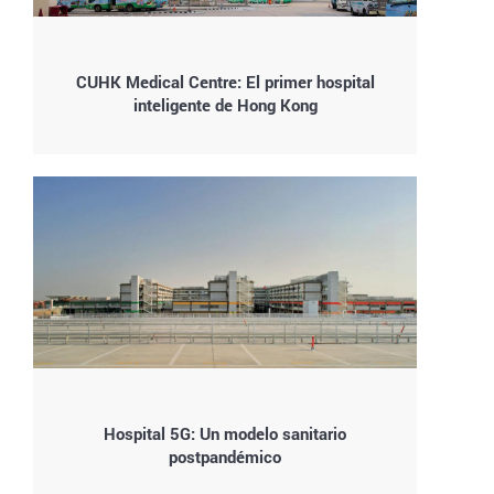
CUHK Medical Centre: El primer hospital
inteligente de Hong Kong
Hospital 5G: Un modelo sanitario
postpandémico