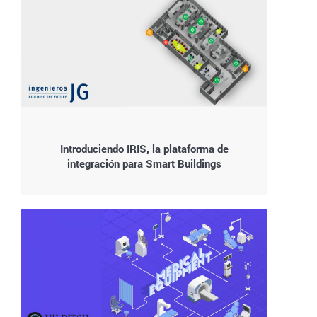
Introduciendo IRIS, la plataforma de
integración para Smart Buildings