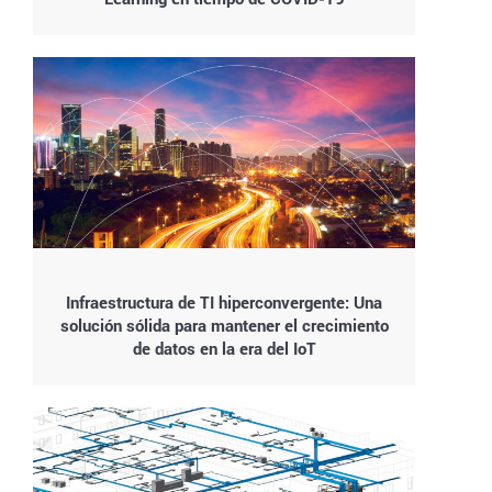
Infraestructura de TI hiperconvergente: Una
solución sólida para mantener el crecimiento
de datos en la era del IoT