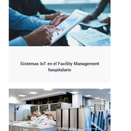
Sistemas IoT en el Facility Management
hospitalario