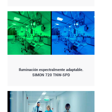
Iluminación espectralmente adaptable.
SIMON 720 TNW-SPD