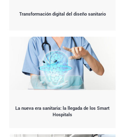
Transformación digital del diseño sanitario
La nueva era sanitaria: la llegada de los Smart
Hospitals